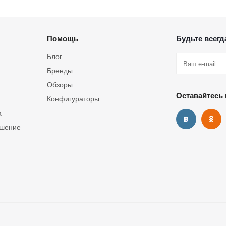
Помощь
Будьте всегда
Блог
Бренды
Обзоры
Оставайтесь 
Конфигураторы
а
ашение