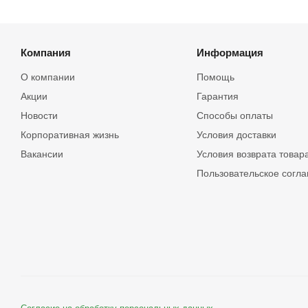
Компания
Информация
О компании
Помощь
Акции
Гарантия
Новости
Способы оплаты
Корпоративная жизнь
Условия доставки
Вакансии
Условия возврата товар
Пользовательское согл