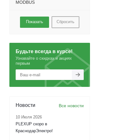
MODBUS
Сбросить
Будьте всегда в курсе!
Узнавайте о скидках и акциях
первым
Новости
Все новости
10 Июля 2026
PLEXUP скоро в
КраснодарЭлектро!