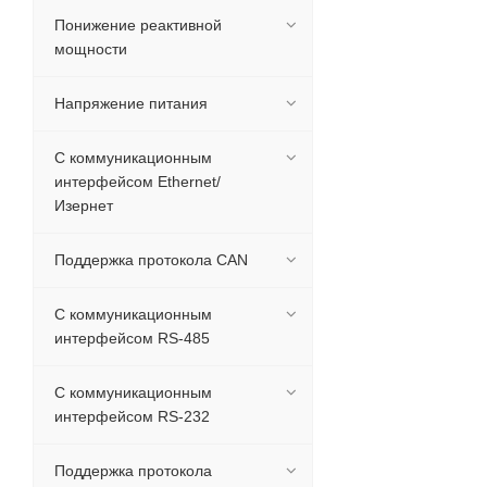
Понижение реактивной
мощности
Напряжение питания
С коммуникационным
интерфейсом Ethernet/
Изернет
Поддержка протокола CAN
С коммуникационным
интерфейсом RS-485
С коммуникационным
интерфейсом RS-232
Поддержка протокола