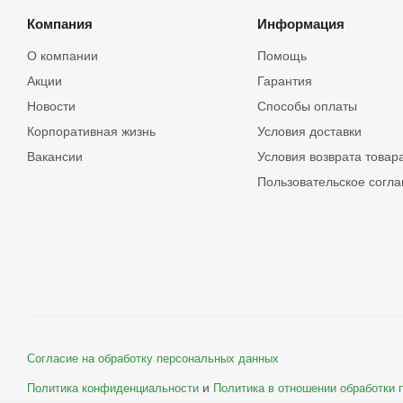
Компания
Информация
О компании
Помощь
Акции
Гарантия
Новости
Способы оплаты
Корпоративная жизнь
Условия доставки
Вакансии
Условия возврата товар
Пользовательское согл
Согласие на обработку персональных данных
и
Политика конфиденциальности
Политика в отношении обработки