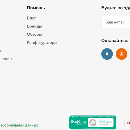
Помощь
Будьте всегда
Блог
Бренды
Обзоры
Оставайтесь 
Конфигураторы
а
ашение
 персональных данных