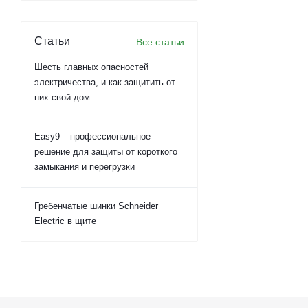
Статьи
Все статьи
Шесть главных опасностей
электричества, и как защитить от
них свой дом
Easy9 – профессиональное
решение для защиты от короткого
замыкания и перегрузки
Гребенчатые шинки Schneider
Electric в щите