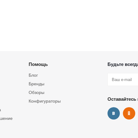
Помощь
Будьте всегда
Блог
Бренды
Обзоры
Оставайтесь 
Конфигураторы
а
ашение