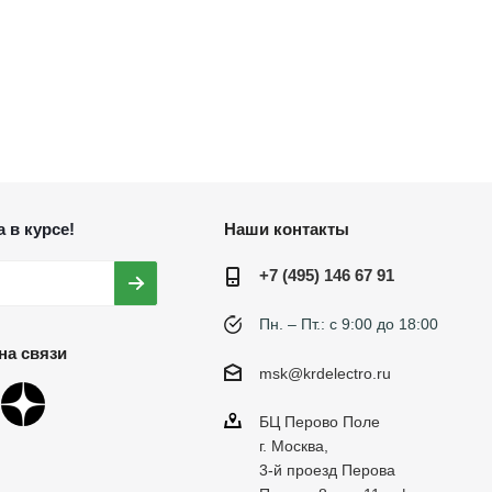
 в курсе!
Наши контакты
+7 (495) 146 67 91
Пн. – Пт.: с 9:00 до 18:00
на связи
msk@krdelectro.ru
БЦ Перово Поле
г. Москва,
3-й проезд Перова