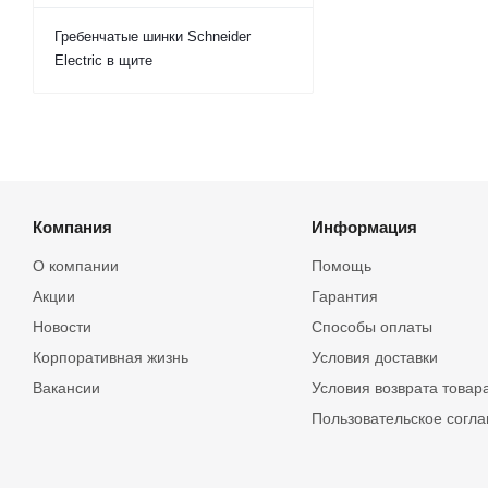
Гребенчатые шинки Schneider
Electric в щите
Компания
Информация
О компании
Помощь
Акции
Гарантия
Новости
Способы оплаты
Корпоративная жизнь
Условия доставки
Вакансии
Условия возврата товар
Пользовательское согл