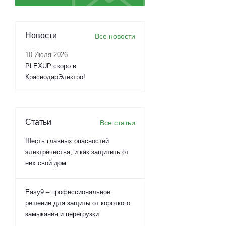
Новости
Все новости
10 Июля 2026
PLEXUP скоро в
КраснодарЭлектро!
Статьи
Все статьи
Шесть главных опасностей
электричества, и как защитить от
них свой дом
Easy9 – профессиональное
решение для защиты от короткого
замыкания и перегрузки