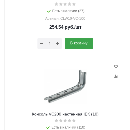
Есть в наличии (27)
Артикул: CLW10-VC-100
254.54
руб.
/шт
В корзину
Консоль VC200 настенная IEK (10)
Есть в наличии (110)