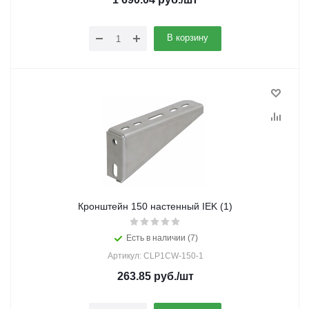
В корзину
Кронштейн 150 настенный IEK (1)
Есть в наличии (7)
Артикул: CLP1CW-150-1
263.85
руб.
/шт