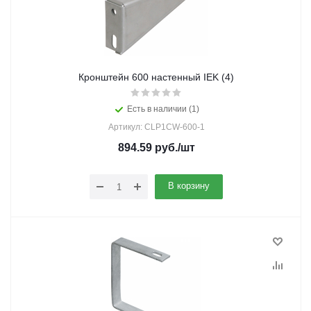
Кронштейн 600 настенный IEK (4)
Есть в наличии (1)
Артикул: CLP1CW-600-1
894.59
руб.
/шт
В корзину