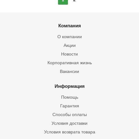
Компания
О компании
Акции
Новости
Корпоративная жизнь
Вакансии
Информация
Помощь
Гарантия
Способы оплаты
Условия доставки
Условия возврата товара