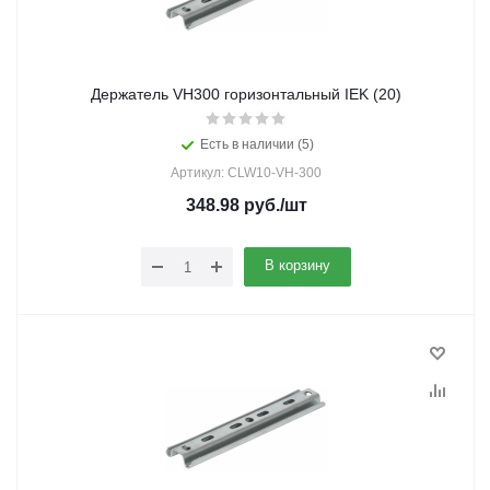
Держатель VH300 горизонтальный IEK (20)
Есть в наличии (5)
Артикул: CLW10-VH-300
348.98
руб.
/шт
В корзину