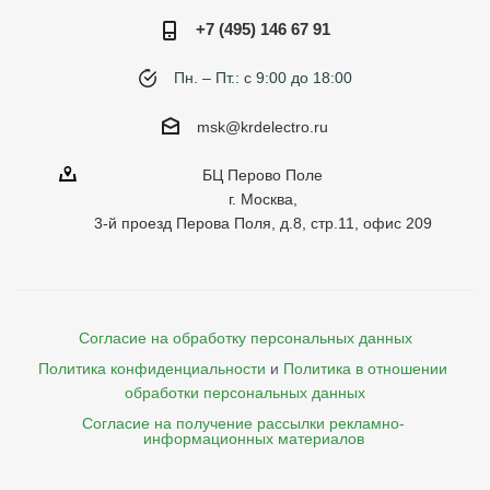
+7 (495) 146 67 91
Пн. – Пт.: с 9:00 до 18:00
msk@krdelectro.ru
БЦ Перово Поле
г. Москва,
3-й проезд Перова Поля, д.8, стр.11, офис 209
Согласие на обработку персональных данных
Политика конфиденциальности
и
Политика в отношении 
обработки персональных данных
Согласие на получение рассылки рекламно- 

    информационных материалов