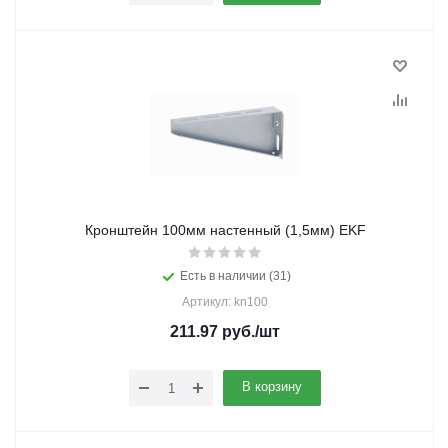
Кронштейн 100мм настенный (1,5мм) EKF
Есть в наличии (31)
Артикул: kn100
211.97
руб.
/шт
В корзину