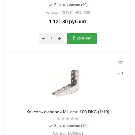
Есть в наличии (10)
Артикул: CLW10-VRU-300
1 121.30
руб.
/шт
В корзину
Консоль с опорой ML осн. 100 DKC (1/10)
Есть в наличии (10)
Артикул: FC34101