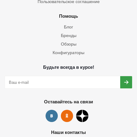
Пользовательское соглашение
Помощь
Блог
Бренды
Обзоры
Конфигураторы
Будьте всегда в курсе!
Оставайтесь на связи
Наши контакты