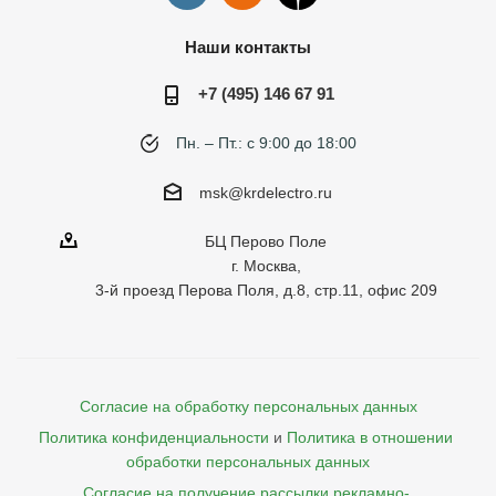
Наши контакты
+7 (495) 146 67 91
Пн. – Пт.: с 9:00 до 18:00
msk@krdelectro.ru
БЦ Перово Поле
г. Москва,
3-й проезд Перова Поля, д.8, стр.11, офис 209
Согласие на обработку персональных данных
Политика конфиденциальности
и
Политика в отношении 
обработки персональных данных
Согласие на получение рассылки рекламно- 
