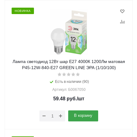
НОВИНКА
Лампа светодиод 12Вт шар Е27 4000К 1200Лм матовая
P45-12W-840-E27 GREEN LINE ЭРА (1/10/100)
Есть в наличии (90)
Артикул: Б0067050
59.48
руб.
/шт
В корзину