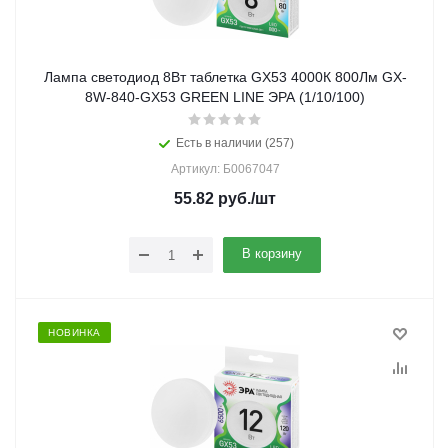
Лампа светодиод 8Вт таблетка GX53 4000К 800Лм GX-
8W-840-GX53 GREEN LINE ЭРА (1/10/100)
Есть в наличии (257)
Артикул: Б0067047
55.82
руб.
/шт
В корзину
НОВИНКА