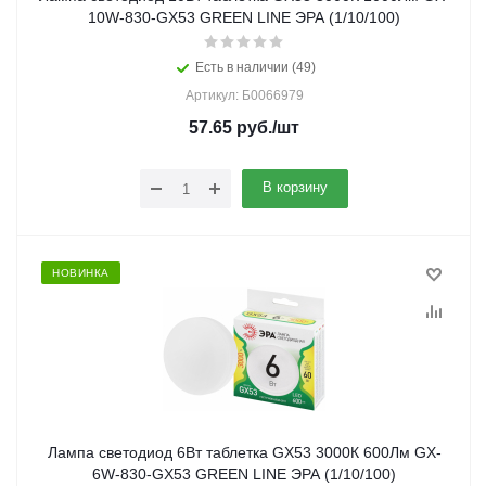
10W-830-GX53 GREEN LINE ЭРА (1/10/100)
Есть в наличии (49)
Артикул: Б0066979
57.65
руб.
/шт
В корзину
НОВИНКА
Лампа светодиод 6Вт таблетка GX53 3000К 600Лм GX-
6W-830-GX53 GREEN LINE ЭРА (1/10/100)