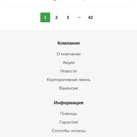
1
2
3
42
Компания
О компании
Акции
Новости
Корпоративная жизнь
Вакансии
Информация
Помощь
Гарантия
Способы оплаты