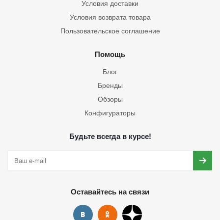
Условия доставки
Условия возврата товара
Пользовательское соглашение
Помощь
Блог
Бренды
Обзоры
Конфигураторы
Будьте всегда в курсе!
Оставайтесь на связи