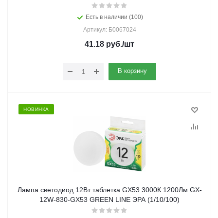
Есть в наличии (100)
Артикул: Б0067024
41.18
руб.
/шт
В корзину
НОВИНКА
Лампа светодиод 12Вт таблетка GX53 3000К 1200Лм GX-
12W-830-GX53 GREEN LINE ЭРА (1/10/100)