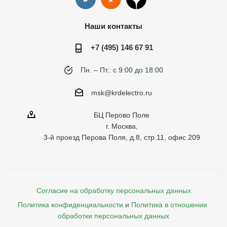
Наши контакты
+7 (495) 146 67 91
Пн. – Пт.: с 9:00 до 18:00
msk@krdelectro.ru
БЦ Перово Поле
г. Москва,
3-й проезд Перова Поля, д.8, стр.11, офис 209
Согласие на обработку персональных данных
Политика конфиденциальности
и
Политика в отношении 
обработки персональных данных