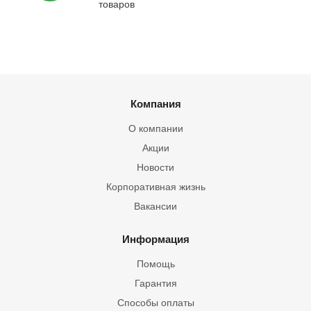
товаров
Компания
О компании
Акции
Новости
Корпоративная жизнь
Вакансии
Информация
Помощь
Гарантия
Способы оплаты