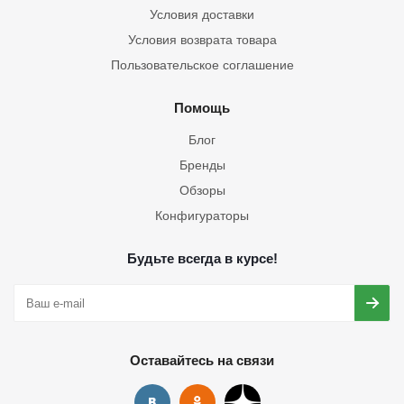
Условия доставки
Условия возврата товара
Пользовательское соглашение
Помощь
Блог
Бренды
Обзоры
Конфигураторы
Будьте всегда в курсе!
Оставайтесь на связи