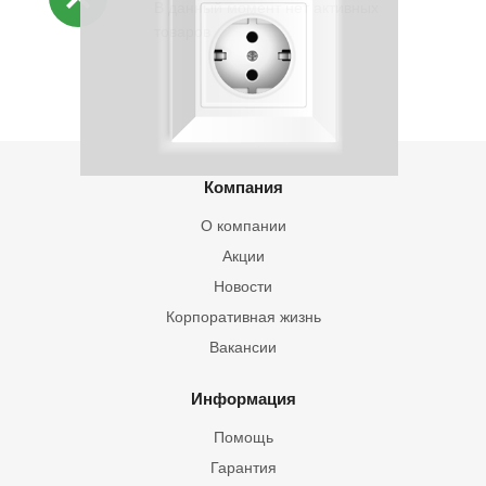
В данный момент нет активных
товаров
Компания
О компании
Акции
Новости
Корпоративная жизнь
Вакансии
Информация
Помощь
Гарантия