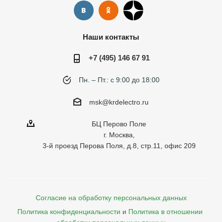
Наши контакты
+7 (495) 146 67 91
Пн. – Пт.: с 9:00 до 18:00
msk@krdelectro.ru
БЦ Перово Поле
г. Москва,
3-й проезд Перова Поля, д.8, стр.11, офис 209
Согласие на обработку персональных данных
Политика конфиденциальности
и
Политика в отношении 