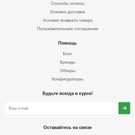
Способы оплаты
Условия доставки
Условия возврата товара
Пользовательское соглашение
Помощь
Блог
Бренды
Обзоры
Конфигураторы
Будьте всегда в курсе!
Оставайтесь на связи