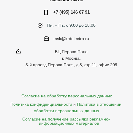
+7 (495) 146 67 91
Пн. – Пт.: с 9:00 до 18:00
msk@krdelectro.ru
БЦ Перово Поле
г. Москва,
3-й проезд Перова Поля, д.8, стр.11, офис 209
Согласие на обработку персональных данных
Политика конфиденциальности
и
Политика в отношении 
обработки персональных данных
Согласие на получение рассылки рекламно- 

    информационных материалов