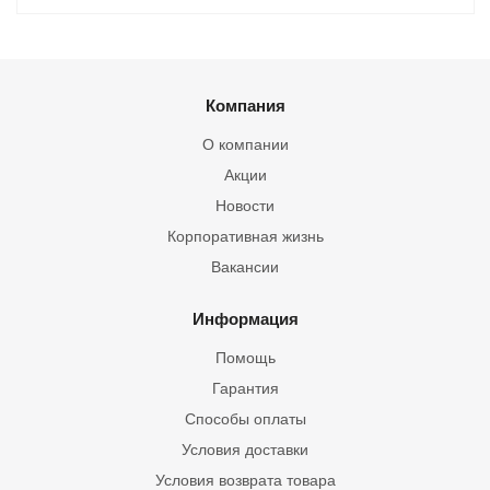
Компания
О компании
Акции
Новости
Корпоративная жизнь
Вакансии
Информация
Помощь
Гарантия
Способы оплаты
Условия доставки
Условия возврата товара