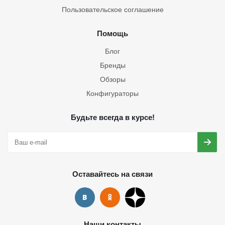
Пользовательское соглашение
Помощь
Блог
Бренды
Обзоры
Конфигураторы
Будьте всегда в курсе!
Оставайтесь на связи
Наши контакты