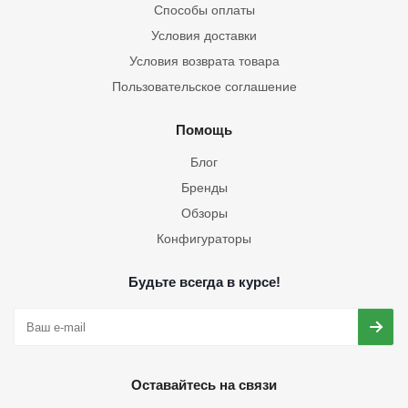
Способы оплаты
Условия доставки
Условия возврата товара
Пользовательское соглашение
Помощь
Блог
Бренды
Обзоры
Конфигураторы
Будьте всегда в курсе!
Оставайтесь на связи