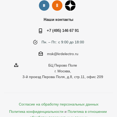
Наши контакты
+7 (495) 146 67 91
Пн. – Пт.: с 9:00 до 18:00
msk@krdelectro.ru
БЦ Перово Поле
г. Москва,
3-й проезд Перова Поля, д.8, стр.11, офис 209
Согласие на обработку персональных данных
Политика конфиденциальности
и
Политика в отношении 