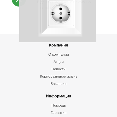
В данный момент нет активных
товаров
Компания
О компании
Акции
Новости
Корпоративная жизнь
Вакансии
Информация
Помощь
Гарантия