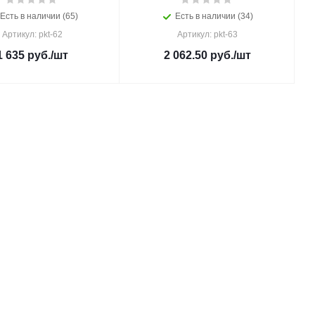
Есть в наличии (65)
Есть в наличии (34)
Артикул: pkt-62
Артикул: pkt-63
1 635
руб.
/шт
2 062.50
руб.
/шт