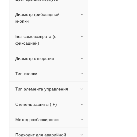
Диаметр грибовидной
кнопки
Без самовозврата (с
фиксацией)
Диаметр отверстия
Тип кнопки
Тип элемента управления
Степень защиты (IP)
Метод разблокировки
Подходит для аварийной