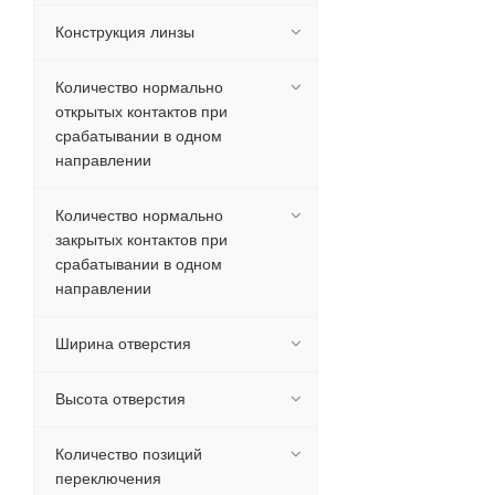
Конструкция линзы
Количество нормально
открытых контактов при
срабатывании в одном
направлении
Количество нормально
закрытых контактов при
срабатывании в одном
направлении
Ширина отверстия
Высота отверстия
Количество позиций
переключения