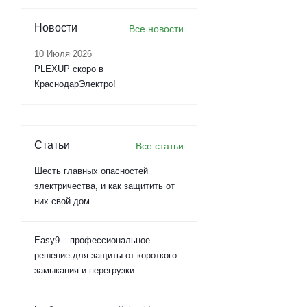
Новости
Все новости
10 Июля 2026
PLEXUP скоро в
КраснодарЭлектро!
Статьи
Все статьи
Шесть главных опасностей
электричества, и как защитить от
них свой дом
Easy9 – профессиональное
решение для защиты от короткого
замыкания и перегрузки