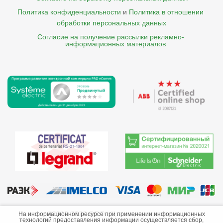
Политика конфиденциальности
и
Политика в отношении 
обработки персональных данных
Согласие на получение рассылки рекламно- 

    информационных материалов
©2013-2026 ООО «Краснодарэлектро»
На информационном ресурсе при применении информационных
технологий предоставления информации осуществляется сбор,