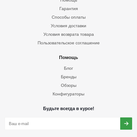
Помощь
Гарантия
Способы оплаты
Условия доставки
Условия возврата товара
Пользовательское соглашение
Помощь
Блог
Бренды
Обзоры
Конфигураторы
Будьте всегда в курсе!