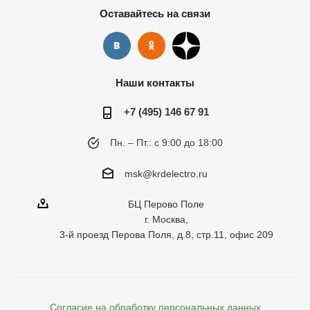
Оставайтесь на связи
Наши контакты
+7 (495) 146 67 91
Пн. – Пт.: с 9:00 до 18:00
msk@krdelectro.ru
БЦ Перово Поле
г. Москва,
3-й проезд Перова Поля, д.8, стр.11, офис 209
Согласие на обработку персональных данных