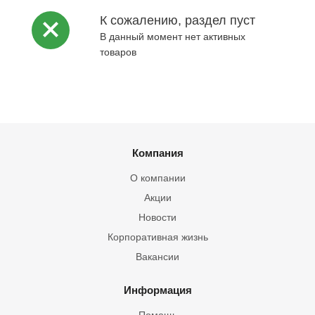
К сожалению, раздел пуст
В данный момент нет активных
товаров
Компания
О компании
Акции
Новости
Корпоративная жизнь
Вакансии
Информация