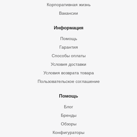
Корпоративная жизнь
Вакансии
Информация
Помощь
Гарантия
Способы оплаты
Условия доставки
Условия возврата товара
Пользовательское соглашение
Помощь
Блог
Бренды
Обзоры
Конфигураторы