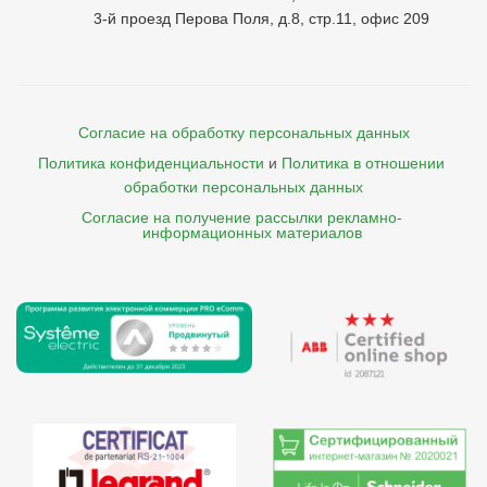
3-й проезд Перова Поля, д.8, стр.11, офис 209
Согласие на обработку персональных данных
Политика конфиденциальности
и
Политика в отношении 
обработки персональных данных
Согласие на получение рассылки рекламно- 

    информационных материалов