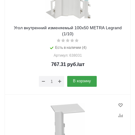
Угол внутренний изменяемый 100x50 METRA Legrand
(1/10)
Есть в наличии (4)
Артикул: 638031
767.31
руб.
/шт
В корзину