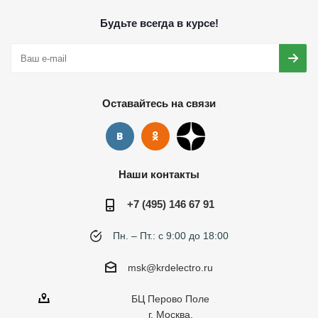
Будьте всегда в курсе!
Оставайтесь на связи
Наши контакты
+7 (495) 146 67 91
Пн. – Пт.: с 9:00 до 18:00
msk@krdelectro.ru
БЦ Перово Поле
г. Москва,