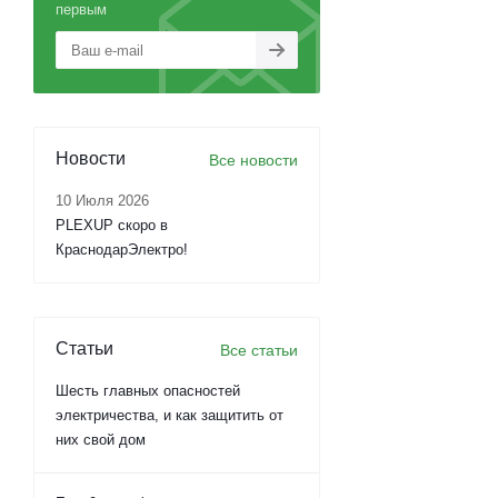
первым
Новости
Все новости
10 Июля 2026
PLEXUP скоро в
КраснодарЭлектро!
Статьи
Все статьи
Шесть главных опасностей
электричества, и как защитить от
них свой дом