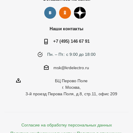
Наши контакты
+7 (495) 146 67 91
Пн. – Пт.: с 9:00 до 18:00
msk@krdelectro.ru
БЦ Перово Поле
г. Москва,
3-й проезд Перова Поля, д.8, стр.11, офис 209
Согласие на обработку персональных данных