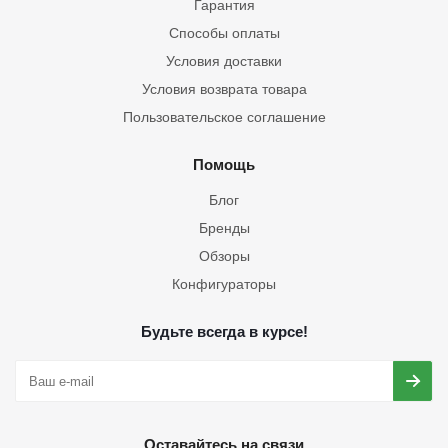
Гарантия
Способы оплаты
Условия доставки
Условия возврата товара
Пользовательское соглашение
Помощь
Блог
Бренды
Обзоры
Конфигураторы
Будьте всегда в курсе!
Оставайтесь на связи