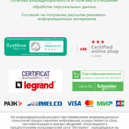
Политика конфиденциальности
и
Политика в отношении 
обработки персональных данных
Согласие на получение рассылки рекламно- 

    информационных материалов
©2013-2026 ООО «Краснодарэлектро»
На информационном ресурсе при применении информационных
технологий предоставления информации осуществляется сбор,
Сайт носит информационный характер и не является
систематизация и анализ сведений, относящихся к
предпочтениям пользователей сети "Интернет", находящихся на