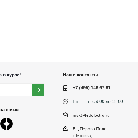
 в курсе!
Наши контакты
+7 (495) 146 67 91
Пн. – Пт.: с 9:00 до 18:00
на связи
msk@krdelectro.ru
БЦ Перово Поле
г. Москва,