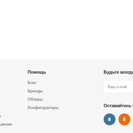
Помощь
Будьте всегда
Блог
Бренды
Обзоры
Оставайтесь 
Конфигураторы
а
ашение