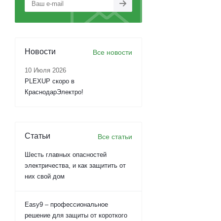
Новости
Все новости
10 Июля 2026
PLEXUP скоро в
КраснодарЭлектро!
Статьи
Все статьи
Шесть главных опасностей
электричества, и как защитить от
них свой дом
Easy9 – профессиональное
решение для защиты от короткого