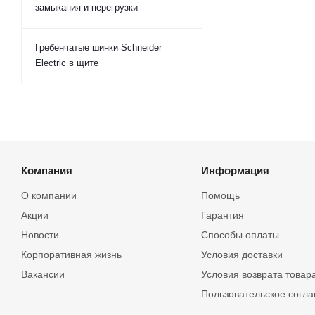
замыкания и перегрузки
Гребенчатые шинки Schneider
Electric в щите
Компания
Информация
О компании
Помощь
Акции
Гарантия
Новости
Способы оплаты
Корпоративная жизнь
Условия доставки
Вакансии
Условия возврата товар
Пользовательское согл