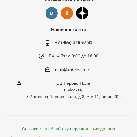
Наши контакты
+7 (495) 146 67 91
Пн. – Пт.: с 9:00 до 18:00
msk@krdelectro.ru
БЦ Перово Поле
г. Москва,
3-й проезд Перова Поля, д.8, стр.11, офис 209
Согласие на обработку персональных данных