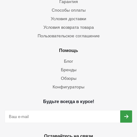
Гарантия
Способы оплаты
Условия доставки
Условия возврата товара
Пользовательское соглашение
Помощь
Блог
Бренды
Обзоры
Конфигураторы
Будьте всегда в курсе!
Оставайтесь на связи