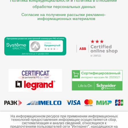
Политика конфиденциальности
и
Политика в отношении 
обработки персональных данных
Согласие на получение рассылки рекламно- 

    информационных материалов
©2013-2026 ООО «Краснодарэлектро»
На информационном ресурсе при применении информационных
технологий предоставления информации осуществляется сбор,
Сайт носит информационный характер и не является
систематизация и анализ сведений, относящихся к
предпочтениям пользователей сети "Интернет", находящихся на