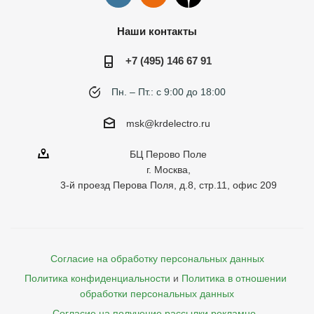
Наши контакты
+7 (495) 146 67 91
Пн. – Пт.: с 9:00 до 18:00
msk@krdelectro.ru
БЦ Перово Поле
г. Москва,
3-й проезд Перова Поля, д.8, стр.11, офис 209
Согласие на обработку персональных данных
Политика конфиденциальности
и
Политика в отношении 
обработки персональных данных
Согласие на получение рассылки рекламно- 
