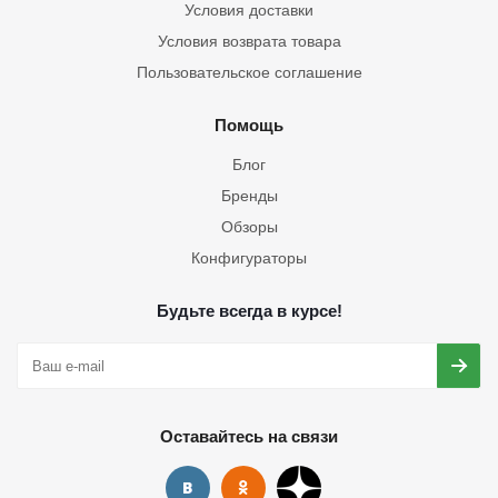
Условия доставки
Условия возврата товара
Пользовательское соглашение
Помощь
Блог
Бренды
Обзоры
Конфигураторы
Будьте всегда в курсе!
Оставайтесь на связи