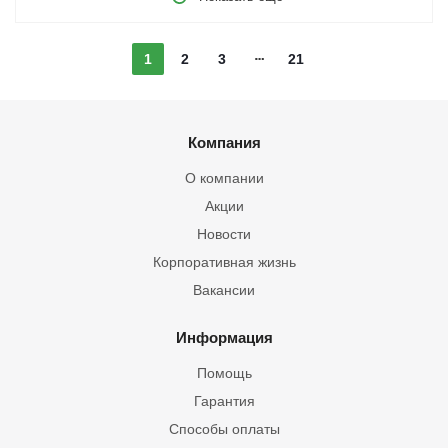
1
2
3
21
Компания
О компании
Акции
Новости
Корпоративная жизнь
Вакансии
Информация
Помощь
Гарантия
Способы оплаты