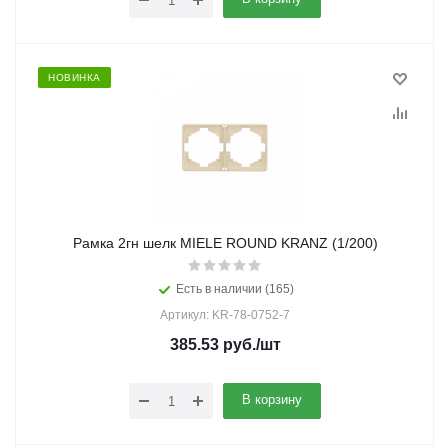
НОВИНКА
Рамка 2гн шелк MIELE ROUND KRANZ (1/200)
Есть в наличии (165)
Артикул: KR-78-0752-7
385.53
руб.
/шт
В корзину