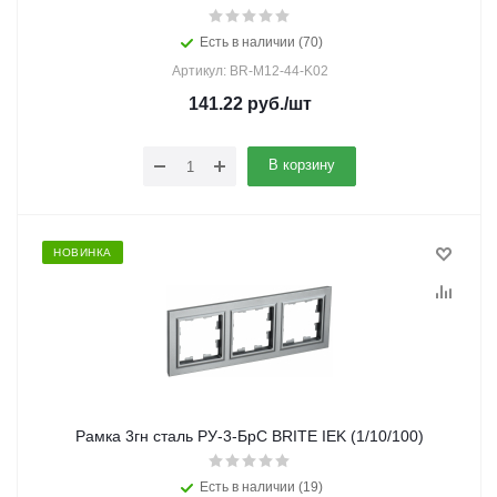
Есть в наличии (70)
Артикул: BR-M12-44-K02
141.22
руб.
/шт
В корзину
НОВИНКА
Рамка 3гн сталь РУ-3-БрС BRITE IEK (1/10/100)
Есть в наличии (19)