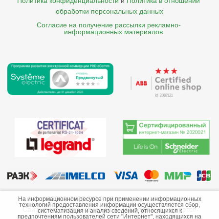
Политика конфиденциальности
и
Политика в отношении 
обработки персональных данных
Согласие на получение рассылки рекламно- 

    информационных материалов
©2013-2026 ООО «Краснодарэлектро»
На информационном ресурсе при применении информационных
технологий предоставления информации осуществляется сбор,
Сайт носит информационный характер и не является
систематизация и анализ сведений, относящихся к
предпочтениям пользователей сети "Интернет", находящихся на