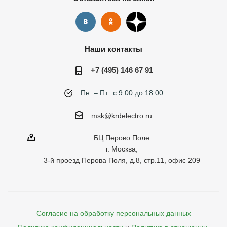
Наши контакты
+7 (495) 146 67 91
Пн. – Пт.: с 9:00 до 18:00
msk@krdelectro.ru
БЦ Перово Поле
г. Москва,
3-й проезд Перова Поля, д.8, стр.11, офис 209
Согласие на обработку персональных данных