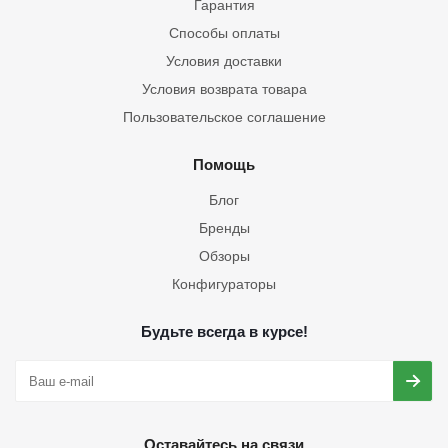
Гарантия
Способы оплаты
Условия доставки
Условия возврата товара
Пользовательское соглашение
Помощь
Блог
Бренды
Обзоры
Конфигураторы
Будьте всегда в курсе!
Оставайтесь на связи