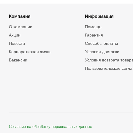
Компания
Информация
О компании
Помощь
Акции
Гарантия
Новости
Способы оплаты
Корпоративная жизнь
Условия доставки
Вакансии
Условия возврата товар
Пользовательское согл
Согласие на обработку персональных данных