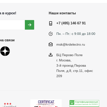
 в курсе!
Наши контакты
+7 (495) 146 67 91
Пн. – Пт.: с 9:00 до 18:00
на связи
msk@krdelectro.ru
БЦ Перово Поле
г. Москва,
3-й проезд Перова
Поля, д.8, стр.11, офис
209