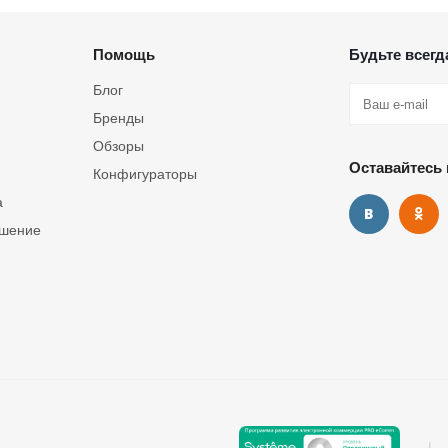
Помощь
Будьте всегда
Блог
Бренды
Обзоры
Оставайтесь 
Конфигураторы
а
ашение