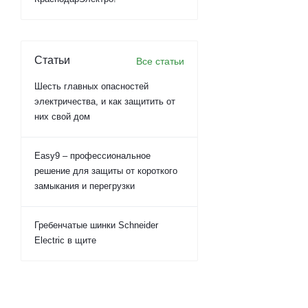
Статьи
Все статьи
Шесть главных опасностей
электричества, и как защитить от
них свой дом
Easy9 – профессиональное
решение для защиты от короткого
замыкания и перегрузки
Гребенчатые шинки Schneider
Electric в щите