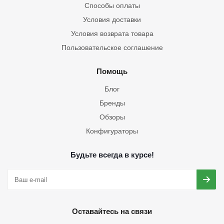
Способы оплаты
Условия доставки
Условия возврата товара
Пользовательское соглашение
Помощь
Блог
Бренды
Обзоры
Конфигураторы
Будьте всегда в курсе!
Оставайтесь на связи