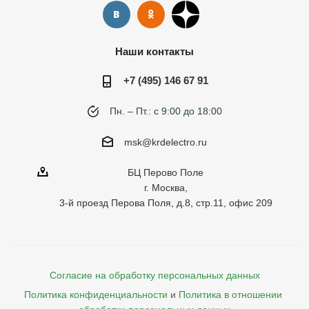
Наши контакты
+7 (495) 146 67 91
Пн. – Пт.: с 9:00 до 18:00
msk@krdelectro.ru
БЦ Перово Поле
г. Москва,
3-й проезд Перова Поля, д.8, стр.11, офис 209
Согласие на обработку персональных данных
Политика конфиденциальности
и
Политика в отношении 