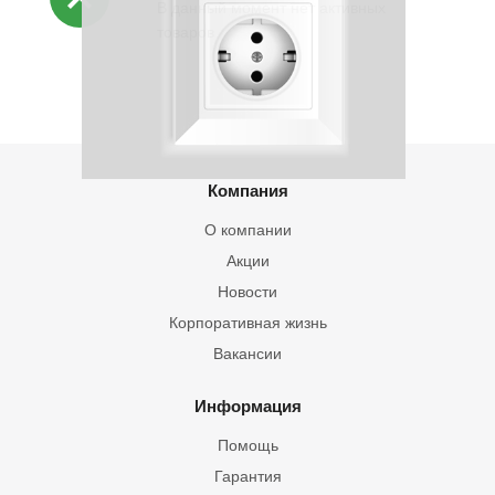
В данный момент нет активных
товаров
Компания
О компании
Акции
Новости
Корпоративная жизнь
Вакансии
Информация
Помощь
Гарантия