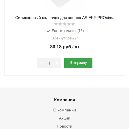
Силиконовый колпачок для кнопок AS EKF PROxima
Есть в наличии (16)
Артикул: pe-22f
80.18
руб.
/шт
В корзину
Компания
О компании
Акции
Новости