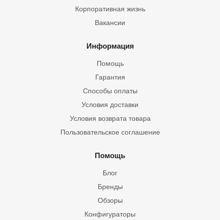
Корпоративная жизнь
Вакансии
Информация
Помощь
Гарантия
Способы оплаты
Условия доставки
Условия возврата товара
Пользовательское соглашение
Помощь
Блог
Бренды
Обзоры
Конфигураторы