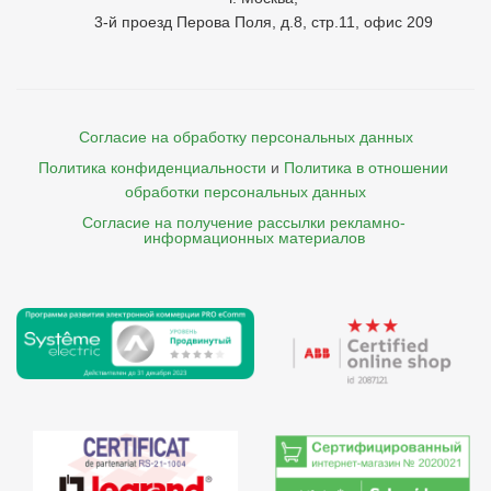
3-й проезд Перова Поля, д.8, стр.11, офис 209
Согласие на обработку персональных данных
Политика конфиденциальности
и
Политика в отношении 
обработки персональных данных
Согласие на получение рассылки рекламно- 

    информационных материалов