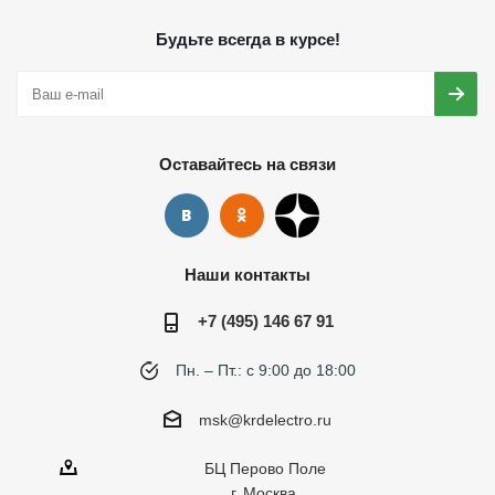
Будьте всегда в курсе!
Оставайтесь на связи
Наши контакты
+7 (495) 146 67 91
Пн. – Пт.: с 9:00 до 18:00
msk@krdelectro.ru
БЦ Перово Поле
г. Москва,