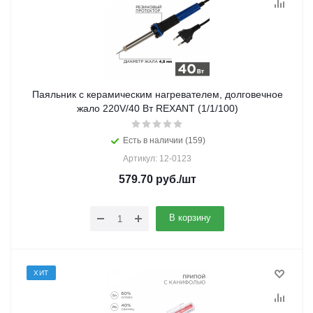
Паяльник с керамическим нагревателем, долговечное
жало 220V/40 Вт REXANT (1/1/100)
Есть в наличии (159)
Артикул: 12-0123
579.70
руб.
/шт
В корзину
ХИТ