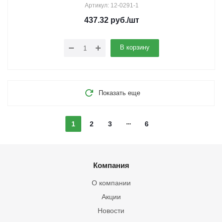
Артикул: 12-0291-1
437.32
руб.
/шт
В корзину
Показать еще
1
2
3
6
Компания
О компании
Акции
Новости