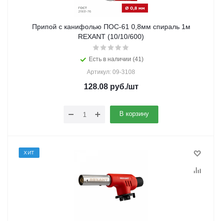
Припой с канифолью ПОС-61 0,8мм спираль 1м
REXANT (10/10/600)
Есть в наличии (41)
Артикул: 09-3108
128.08
руб.
/шт
В корзину
ХИТ