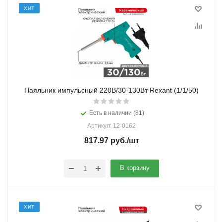
ХИТ
Паяльник импульсный 220В/30-130Вт Rexant (1/1/50)
Есть в наличии (81)
Артикул: 12-0162
817.97
руб.
/шт
В корзину
ХИТ