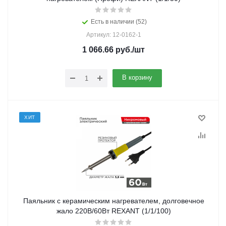
Есть в наличии (52)
Артикул: 12-0162-1
1 066.66
руб.
/шт
В корзину
ХИТ
Паяльник с керамическим нагревателем, долговечное
жало 220В/60Вт REXANT (1/1/100)