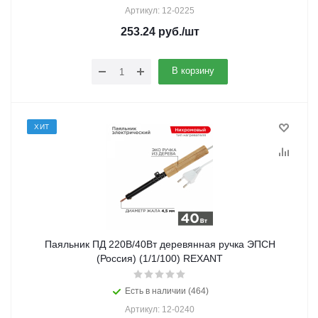
Артикул: 12-0225
253.24
руб.
/шт
В корзину
ХИТ
Паяльник ПД 220В/40Вт деревянная ручка ЭПСН
(Россия) (1/1/100) REXANT
Есть в наличии (464)
Артикул: 12-0240