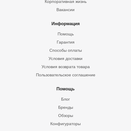
Корпоративная жизнь
Вакансии
Информация
Помощь
Гарантия
Способы оплаты
Условия доставки
Условия возврата товара
Пользовательское соглашение
Помощь
Блог
Бренды
Обзоры
Конфигураторы