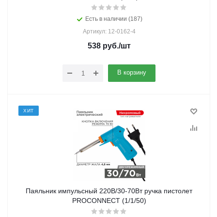
Есть в наличии (187)
Артикул: 12-0162-4
538
руб.
/шт
В корзину
ХИТ
Паяльник импульсный 220В/30-70Вт ручка пистолет
PROCONNECT (1/1/50)