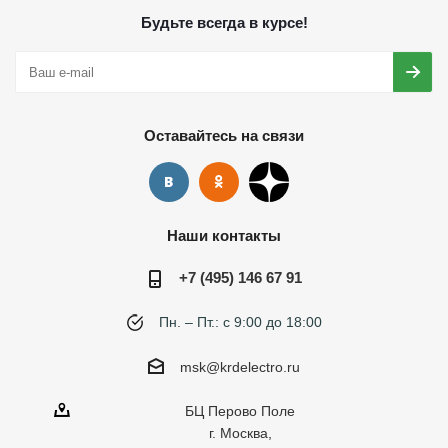
Будьте всегда в курсе!
Оставайтесь на связи
Наши контакты
+7 (495) 146 67 91
Пн. – Пт.: с 9:00 до 18:00
msk@krdelectro.ru
БЦ Перово Поле
г. Москва,