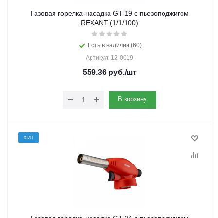
Газовая горелка-насадка GT-19 с пьезоподжигом
REXANT (1/1/100)
Есть в наличии (60)
Артикул: 12-0019
559.36
руб.
/шт
В корзину
ХИТ