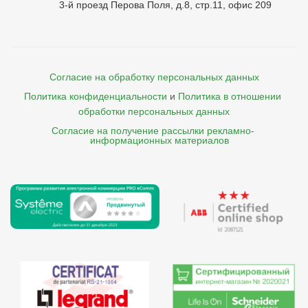
3-й проезд Перова Поля, д.8, стр.11, офис 209
Согласие на обработку персональных данных
Политика конфиденциальности
и
Политика в отношении 
обработки персональных данных
Согласие на получение рассылки рекламно- 

    информационных материалов