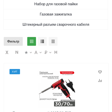
Набор для газовой пайки
Газовая зажигалка
Штекерный разъем сварочного кабеля
Фильтр
ХИТ