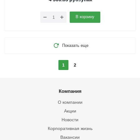
В корзину
Показать еще
1
2
Компания
О компании
Акции
Новости
Корпоративная жизнь
Вакансии