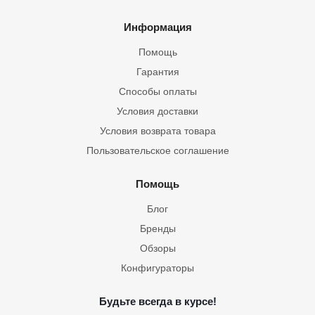
Информация
Помощь
Гарантия
Способы оплаты
Условия доставки
Условия возврата товара
Пользовательское соглашение
Помощь
Блог
Бренды
Обзоры
Конфигураторы
Будьте всегда в курсе!