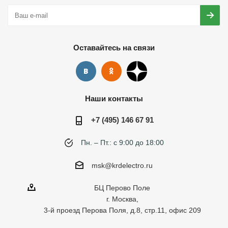
Оставайтесь на связи
Наши контакты
+7 (495) 146 67 91
Пн. – Пт.: с 9:00 до 18:00
msk@krdelectro.ru
БЦ Перово Поле
г. Москва,
3-й проезд Перова Поля, д.8, стр.11, офис 209