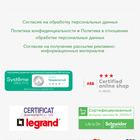
Согласие на обработку персональных данных
Политика конфиденциальности
и
Политика в отношении 
обработки персональных данных
Согласие на получение рассылки рекламно- 

    информационных материалов