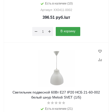
Есть в наличии (10)
Артикул: XX0411-0002
396.51
руб.
/шт
В корзину
Светильник подвесной 60Вт Е27 IP20 НСБ 21-60-002
белый шнур Melodi SVET (1/5)
Есть в наличии (21)