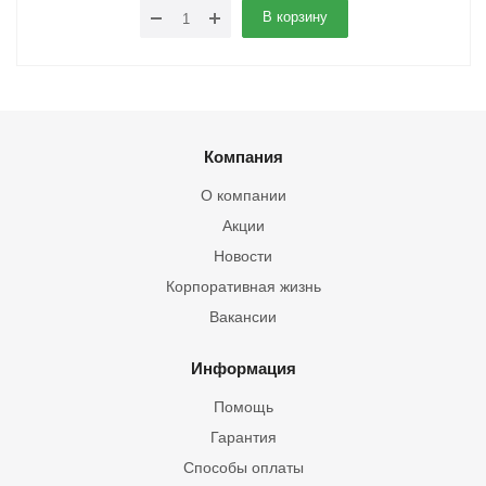
В корзину
Компания
О компании
Акции
Новости
Корпоративная жизнь
Вакансии
Информация
Помощь
Гарантия
Способы оплаты