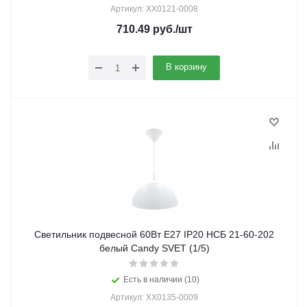
Артикул: XX0121-0008
710.49
руб.
/шт
В корзину
Светильник подвесной 60Вт Е27 IP20 НСБ 21-60-202
белый Candy SVET (1/5)
Есть в наличии (10)
Артикул: ХХ0135-0009