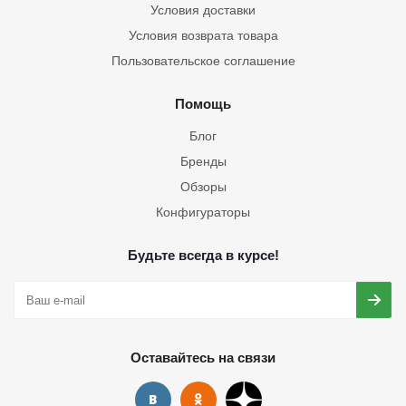
Условия доставки
Условия возврата товара
Пользовательское соглашение
Помощь
Блог
Бренды
Обзоры
Конфигураторы
Будьте всегда в курсе!
Оставайтесь на связи