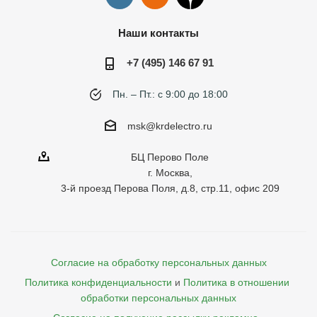
Наши контакты
+7 (495) 146 67 91
Пн. – Пт.: с 9:00 до 18:00
msk@krdelectro.ru
БЦ Перово Поле
г. Москва,
3-й проезд Перова Поля, д.8, стр.11, офис 209
Согласие на обработку персональных данных
Политика конфиденциальности
и
Политика в отношении 
обработки персональных данных