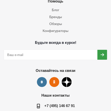
Помощь
Блог
Бренды
Обзоры
Конфигураторы
Будьте всегда в курсе!
Оставайтесь на связи
Наши контакты
+7 (495) 146 67 91