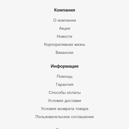
Компания
О компании
Акции
Новости
Корпоративная жизнь
Вакансии
Информация
Помощь
Гарантия
Способы оплаты
Условия доставки
Условия возврата товара
Пользовательское соглашение