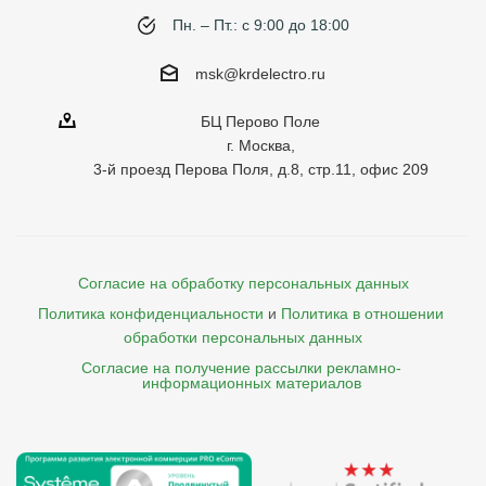
Пн. – Пт.: с 9:00 до 18:00
msk@krdelectro.ru
БЦ Перово Поле
г. Москва,
3-й проезд Перова Поля, д.8, стр.11, офис 209
Согласие на обработку персональных данных
Политика конфиденциальности
и
Политика в отношении 
обработки персональных данных
Согласие на получение рассылки рекламно- 

    информационных материалов