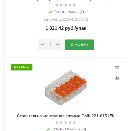
Есть в наличии (7)
Артикул: UKZ20-413-050-G
1 021.42
руб.
/упак
В корзину
НОВИНКА
Строительно-монтажная клемма СМК 221-615 IEK
Есть в наличии (150)