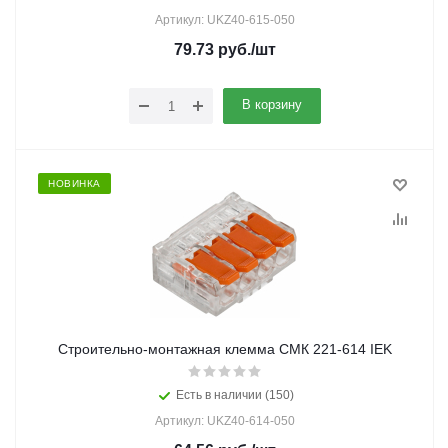
Артикул: UKZ40-615-050
79.73
руб.
/шт
В корзину
НОВИНКА
Строительно-монтажная клемма СМК 221-614 IEK
Есть в наличии (150)
Артикул: UKZ40-614-050