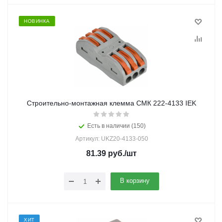
НОВИНКА
Строительно-монтажная клемма СМК 222-4133 IEK
Есть в наличии (150)
Артикул: UKZ20-4133-050
81.39
руб.
/шт
В корзину
ХИТ