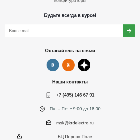
Конфигураторы
Будьте всегда в курсе!
Оставайтесь на связи
Наши контакты
+7 (495) 146 67 91
Пн. – Пт.: с 9:00 до 18:00
msk@krdelectro.ru
БЦ Перово Поле