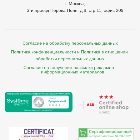
г. Москва,
3-й проезд Перова Поля, д.8, стр.11, офис 209
Согласие на обработку персональных данных
Политика конфиденциальности
и
Политика в отношении 
обработки персональных данных
Согласие на получение рассылки рекламно- 

    информационных материалов