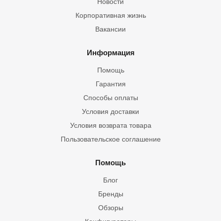
Новости
Корпоративная жизнь
Вакансии
Информация
Помощь
Гарантия
Способы оплаты
Условия доставки
Условия возврата товара
Пользовательское соглашение
Помощь
Блог
Бренды
Обзоры