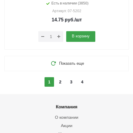
Есть в наличии (3850)
Артикул: 07-5202
14.75
руб.
/шт
В корзину
Показать еще
1
2
3
4
Компания
О компании
Акции