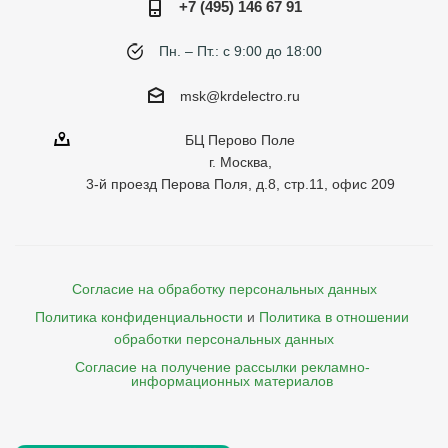
+7 (495) 146 67 91
Пн. – Пт.: с 9:00 до 18:00
msk@krdelectro.ru
БЦ Перово Поле
г. Москва,
3-й проезд Перова Поля, д.8, стр.11, офис 209
Согласие на обработку персональных данных
Политика конфиденциальности
и
Политика в отношении 
обработки персональных данных
Согласие на получение рассылки рекламно- 

    информационных материалов