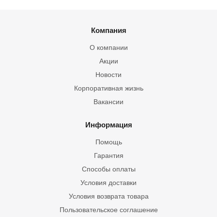
Компания
О компании
Акции
Новости
Корпоративная жизнь
Вакансии
Информация
Помощь
Гарантия
Способы оплаты
Условия доставки
Условия возврата товара
Пользовательское соглашение