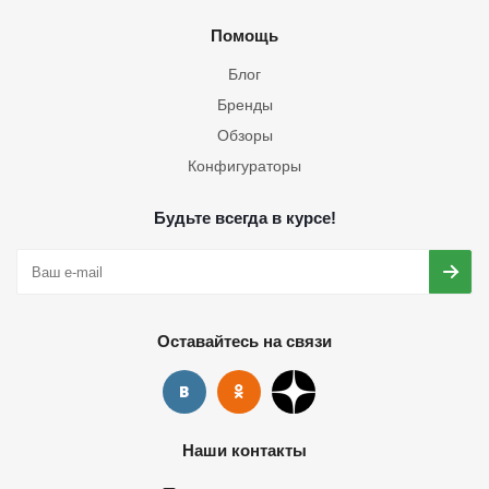
Помощь
Блог
Бренды
Обзоры
Конфигураторы
Будьте всегда в курсе!
Оставайтесь на связи
Наши контакты