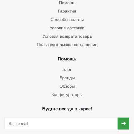
Помощь
Гарантия
Способы оплаты
Условия доставки
Условия возврата товара
Пользовательское соглашение
Помощь
Блог
Бренды
Обзоры
Конфигураторы
Будьте всегда в курсе!