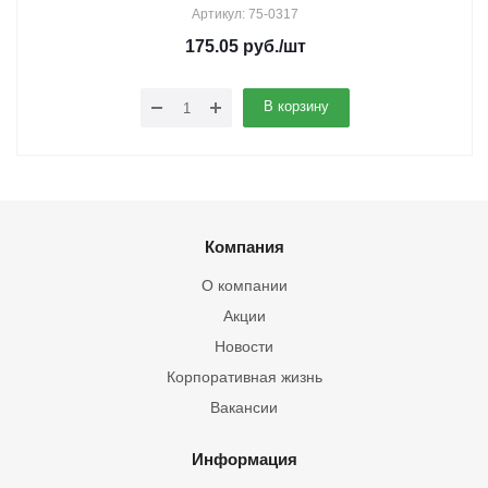
Артикул: 75-0317
175.05
руб.
/шт
В корзину
Компания
О компании
Акции
Новости
Корпоративная жизнь
Вакансии
Информация