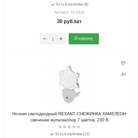
Есть в наличии (9)
Артикул: 75-0310
30
руб.
/шт
В корзину
Ночник светодиодный REXANT СНЕЖИНКА ХАМЕЛЕОН
свечение мультиколор 7 цветов, 230 В
Есть в наличии (12)