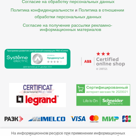
Согласие на обработку персональных данных
Политика конфиденциальности
и
Политика в отношении 
обработки персональных данных
Согласие на получение рассылки рекламно- 

    информационных материалов
©2013-2026 ООО «Краснодарэлектро»
На информационном ресурсе при применении информационных