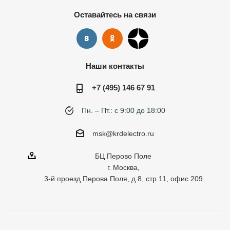
Оставайтесь на связи
Наши контакты
+7 (495) 146 67 91
Пн. – Пт.: с 9:00 до 18:00
msk@krdelectro.ru
БЦ Перово Поле
г. Москва,
3-й проезд Перова Поля, д.8, стр.11, офис 209