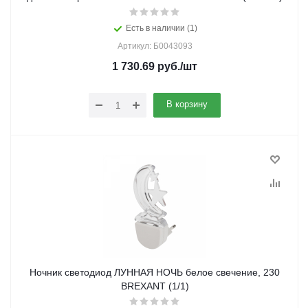
Есть в наличии (1)
Артикул: Б0043093
1 730.69
руб.
/шт
В корзину
Ночник светодиод ЛУННАЯ НОЧЬ белое свечение, 230
ВREXANT (1/1)