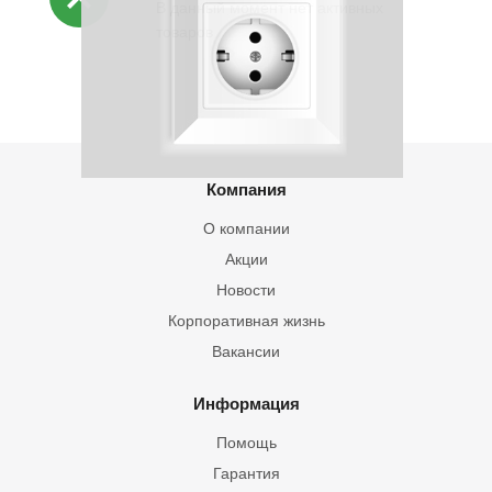
В данный момент нет активных
товаров
Компания
О компании
Акции
Новости
Корпоративная жизнь
Вакансии
Информация
Помощь
Гарантия