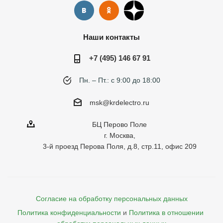
Наши контакты
+7 (495) 146 67 91
Пн. – Пт.: с 9:00 до 18:00
msk@krdelectro.ru
БЦ Перово Поле
г. Москва,
3-й проезд Перова Поля, д.8, стр.11, офис 209
Согласие на обработку персональных данных
Политика конфиденциальности
и
Политика в отношении 