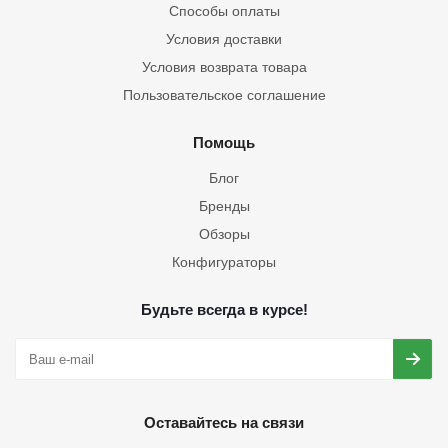
Способы оплаты
Условия доставки
Условия возврата товара
Пользовательское соглашение
Помощь
Блог
Бренды
Обзоры
Конфигураторы
Будьте всегда в курсе!
Оставайтесь на связи