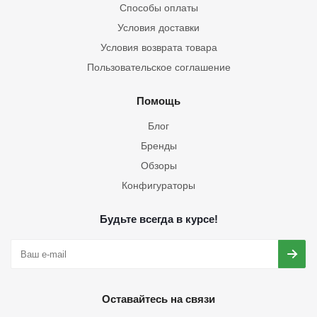
Способы оплаты
Условия доставки
Условия возврата товара
Пользовательское соглашение
Помощь
Блог
Бренды
Обзоры
Конфигураторы
Будьте всегда в курсе!
Оставайтесь на связи