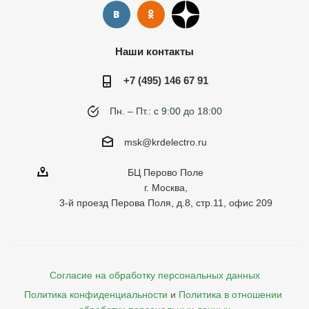
Наши контакты
+7 (495) 146 67 91
Пн. – Пт.: с 9:00 до 18:00
msk@krdelectro.ru
БЦ Перово Поле
г. Москва,
3-й проезд Перова Поля, д.8, стр.11, офис 209
Согласие на обработку персональных данных
Политика конфиденциальности
и
Политика в отношении 