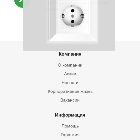
В данный момент нет активных
товаров
Компания
О компании
Акции
Новости
Корпоративная жизнь
Вакансии
Информация
Помощь
Гарантия