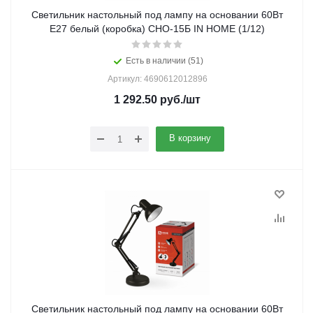
Светильник настольный под лампу на основании 60Вт
E27 белый (коробка) СНО-15Б IN HOME (1/12)
Есть в наличии (51)
Артикул: 4690612012896
1 292.50
руб.
/шт
В корзину
Светильник настольный под лампу на основании 60Вт