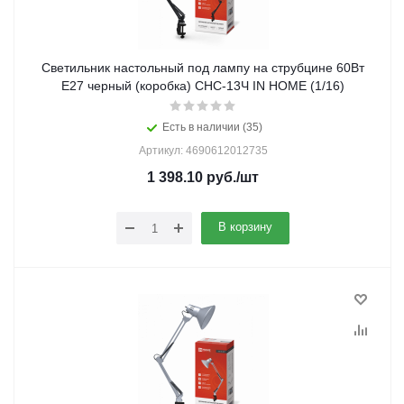
Светильник настольный под лампу на струбцине 60Вт
E27 черный (коробка) СНС-13Ч IN HOME (1/16)
Есть в наличии (35)
Артикул: 4690612012735
1 398.10
руб.
/шт
В корзину