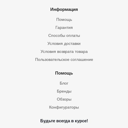
Информация
Помощь
Гарантия
Способы оплаты
Условия доставки
Условия возврата товара
Пользовательское соглашение
Помощь
Блог
Бренды
Обзоры
Конфигураторы
Будьте всегда в курсе!