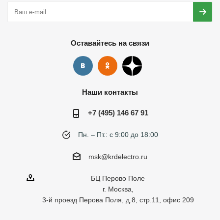
Оставайтесь на связи
Наши контакты
+7 (495) 146 67 91
Пн. – Пт.: с 9:00 до 18:00
msk@krdelectro.ru
БЦ Перово Поле
г. Москва,
3-й проезд Перова Поля, д.8, стр.11, офис 209