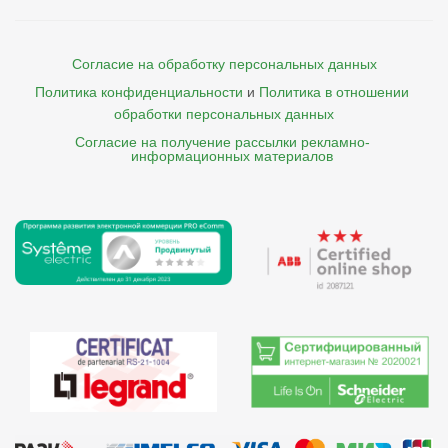
Согласие на обработку персональных данных
Политика конфиденциальности
и
Политика в отношении 
обработки персональных данных
Согласие на получение рассылки рекламно- 

    информационных материалов