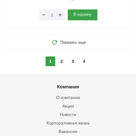
В корзину
Показать еще
1
2
3
4
Компания
О компании
Акции
Новости
Корпоративная жизнь
Вакансии