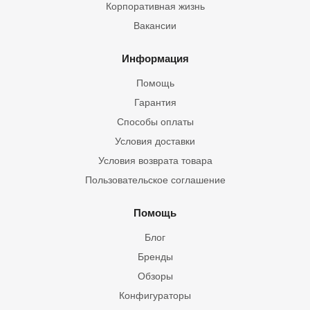
Корпоративная жизнь
Вакансии
Информация
Помощь
Гарантия
Способы оплаты
Условия доставки
Условия возврата товара
Пользовательское соглашение
Помощь
Блог
Бренды
Обзоры
Конфигураторы