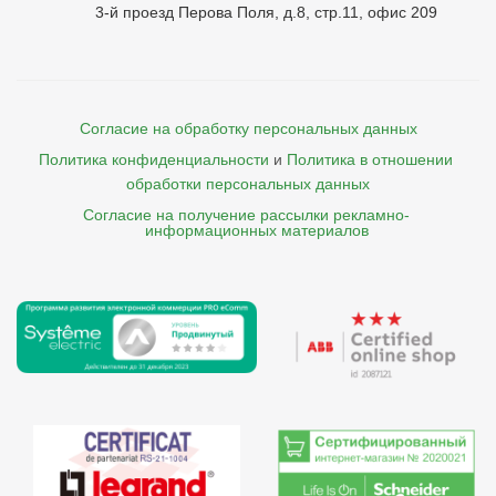
3-й проезд Перова Поля, д.8, стр.11, офис 209
Согласие на обработку персональных данных
Политика конфиденциальности
и
Политика в отношении 
обработки персональных данных
Согласие на получение рассылки рекламно- 

    информационных материалов