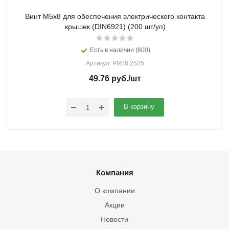
Винт М5х8 для обеспечения электрического контакта
крышек (DIN6921) (200 шт/уп)
Есть в наличии (600)
Артикул: PR08.2525
49.76
руб.
/шт
В корзину
Компания
О компании
Акции
Новости