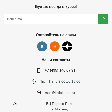
Будьте всегда в курсе!
Оставайтесь на связи
Наши контакты
+7 (495) 146 67 91
Пн. – Пт.: с 9:00 до 18:00
msk@krdelectro.ru
БЦ Перово Поле
г. Москва,