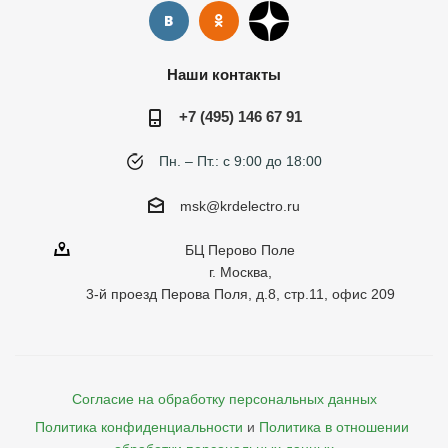
Наши контакты
+7 (495) 146 67 91
Пн. – Пт.: с 9:00 до 18:00
msk@krdelectro.ru
БЦ Перово Поле
г. Москва,
3-й проезд Перова Поля, д.8, стр.11, офис 209
Согласие на обработку персональных данных
Политика конфиденциальности
и
Политика в отношении 