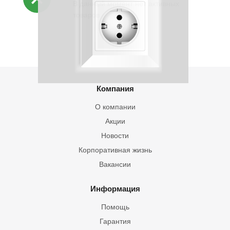
В данный момент нет активных
товаров
Компания
О компании
Акции
Новости
Корпоративная жизнь
Вакансии
Информация
Помощь
Гарантия