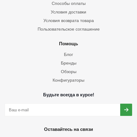
Способы оплаты
Условия доставки
Условия возврата товара
Пользовательское соглашение
Помощь
Блог
Бренды
Обзоры
Конфигураторы
Будьте всегда в курсе!
Оставайтесь на связи