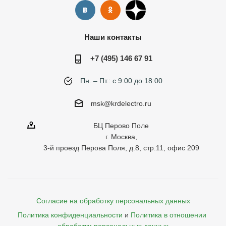
Наши контакты
+7 (495) 146 67 91
Пн. – Пт.: с 9:00 до 18:00
msk@krdelectro.ru
БЦ Перово Поле
г. Москва,
3-й проезд Перова Поля, д.8, стр.11, офис 209
Согласие на обработку персональных данных
Политика конфиденциальности
и
Политика в отношении 