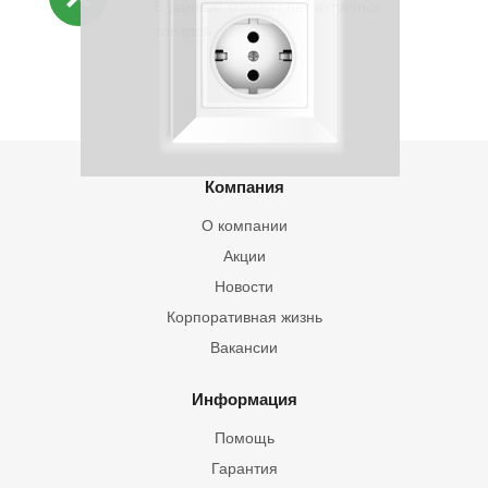
В данный момент нет активных
товаров
Компания
О компании
Акции
Новости
Корпоративная жизнь
Вакансии
Информация
Помощь
Гарантия