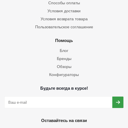
Способы оплаты
Условия доставки
Условия возврата товара
Пользовательское соглашение
Помощь
Блог
Бренды
Обзоры
Конфигураторы
Будьте всегда в курсе!
Оставайтесь на связи