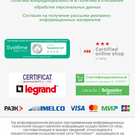
Политика конфиденциальности
и
Политика в отношении 
обработки персональных данных
Согласие на получение рассылки рекламно- 

    информационных материалов
©2013-2026 ООО «Краснодарэлектро»
На информационном ресурсе при применении информационных
технологий предоставления информации осуществляется сбор,
Сайт носит информационный характер и не является
систематизация и анализ сведений, относящихся к
предпочтениям пользователей сети "Интернет", находящихся на