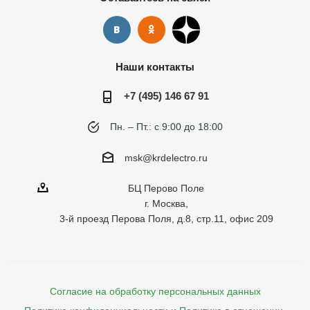
Наши контакты
+7 (495) 146 67 91
Пн. – Пт.: с 9:00 до 18:00
msk@krdelectro.ru
БЦ Перово Поле
г. Москва,
3-й проезд Перова Поля, д.8, стр.11, офис 209
Согласие на обработку персональных данных