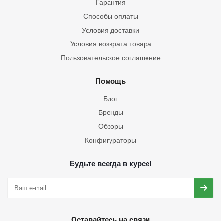
Гарантия
Способы оплаты
Условия доставки
Условия возврата товара
Пользовательское соглашение
Помощь
Блог
Бренды
Обзоры
Конфигураторы
Будьте всегда в курсе!
Оставайтесь на связи