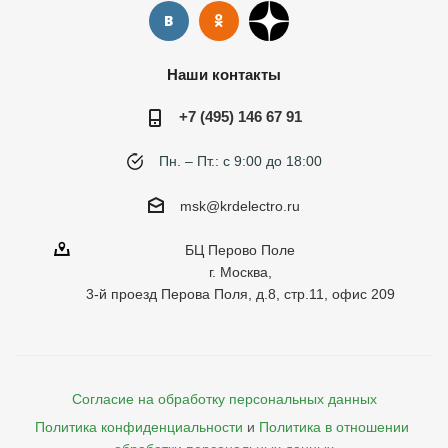
Наши контакты
+7 (495) 146 67 91
Пн. – Пт.: с 9:00 до 18:00
msk@krdelectro.ru
БЦ Перово Поле
г. Москва,
3-й проезд Перова Поля, д.8, стр.11, офис 209
Согласие на обработку персональных данных
Политика конфиденциальности
и
Политика в отношении 