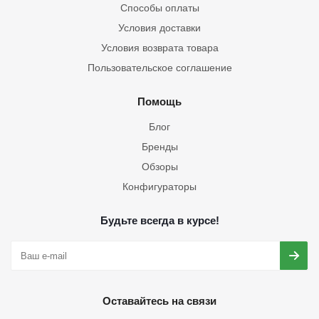
Способы оплаты
Условия доставки
Условия возврата товара
Пользовательское соглашение
Помощь
Блог
Бренды
Обзоры
Конфигураторы
Будьте всегда в курсе!
Оставайтесь на связи