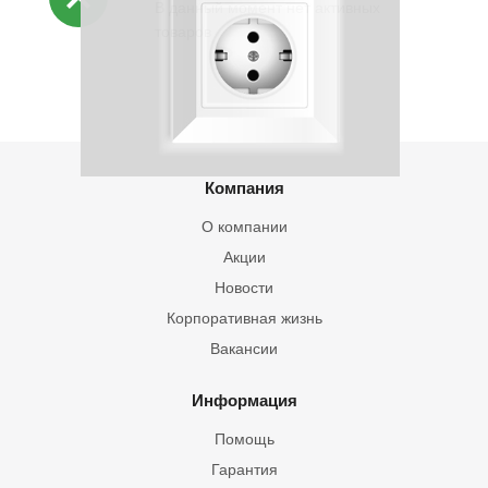
В данный момент нет активных
товаров
Компания
О компании
Акции
Новости
Корпоративная жизнь
Вакансии
Информация
Помощь
Гарантия