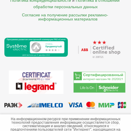
Политика конфиденциальности
и
Политика в отношении 
обработки персональных данных
Согласие на получение рассылки рекламно- 

    информационных материалов
©2013-2026 ООО «Краснодарэлектро»
На информационном ресурсе при применении информационных
технологий предоставления информации осуществляется сбор,
Сайт носит информационный характер и не является
систематизация и анализ сведений, относящихся к
предпочтениям пользователей сети "Интернет", находящихся на