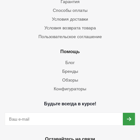
Гарантия
Способы оплаты
Условия доставки
Условия возврата товара
Пользовательское соглашение
Помощь
Блог
Бренды
Обзоры
Конфигураторы
Будьте всегда в курсе!
Оставайтесь на связи