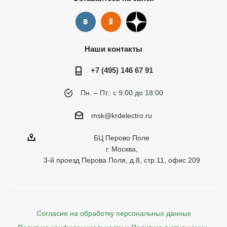
Наши контакты
+7 (495) 146 67 91
Пн. – Пт.: с 9:00 до 18:00
msk@krdelectro.ru
БЦ Перово Поле
г. Москва,
3-й проезд Перова Поля, д.8, стр.11, офис 209
Согласие на обработку персональных данных