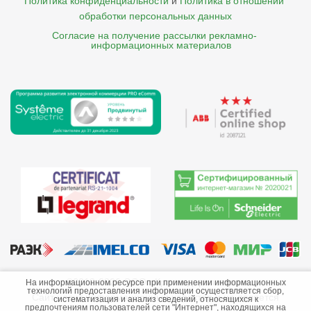
Политика конфиденциальности
и
Политика в отношении 
обработки персональных данных
Согласие на получение рассылки рекламно- 

    информационных материалов
©2013-2026 ООО «Краснодарэлектро»
На информационном ресурсе при применении информационных
технологий предоставления информации осуществляется сбор,
Сайт носит информационный характер и не является
систематизация и анализ сведений, относящихся к
предпочтениям пользователей сети "Интернет", находящихся на