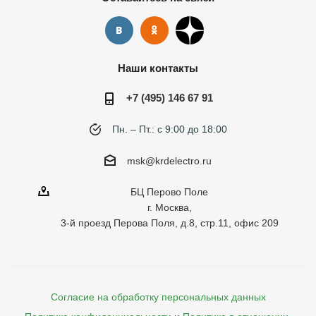
Наши контакты
+7 (495) 146 67 91
Пн. – Пт.: с 9:00 до 18:00
msk@krdelectro.ru
БЦ Перово Поле
г. Москва,
3-й проезд Перова Поля, д.8, стр.11, офис 209
Согласие на обработку персональных данных