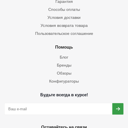
Гарантия
Способы оплаты
Условия доставки
Условия возврата товара
Пользовательское соглашение
Помощь
Блог
Бренды
Обзоры
Конфигураторы
Будьте всегда в курсе!
Оставайтесь на связи