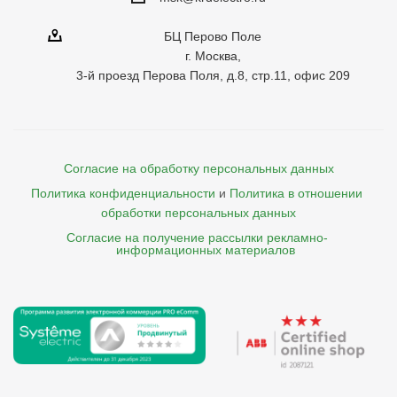
БЦ Перово Поле
г. Москва,
3-й проезд Перова Поля, д.8, стр.11, офис 209
Согласие на обработку персональных данных
Политика конфиденциальности
и
Политика в отношении 
обработки персональных данных
Согласие на получение рассылки рекламно- 

    информационных материалов