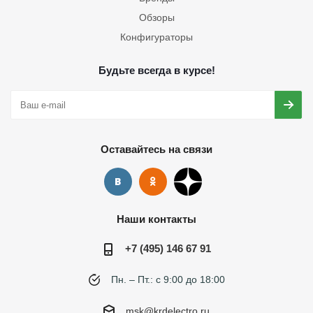
Обзоры
Конфигураторы
Будьте всегда в курсе!
Оставайтесь на связи
Наши контакты
+7 (495) 146 67 91
Пн. – Пт.: с 9:00 до 18:00
msk@krdelectro.ru