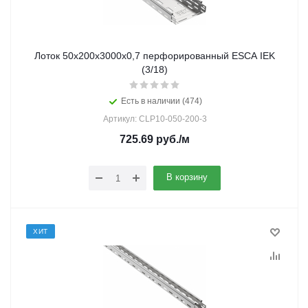
Лоток 50х200х3000х0,7 перфорированный ESCA IEK
(3/18)
Есть в наличии (474)
Артикул: CLP10-050-200-3
725.69
руб.
/м
В корзину
ХИТ