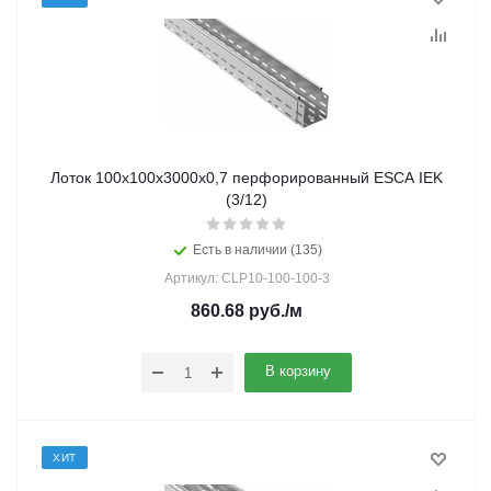
Лоток 100х100х3000х0,7 перфорированный ESCA IEK
(3/12)
Есть в наличии (135)
Артикул: CLP10-100-100-3
860.68
руб.
/м
В корзину
ХИТ