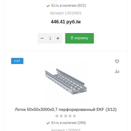
Есть в наличии (822)
Артикул: L5010001
446.41
руб.
/м
В корзину
ХИТ
Лоток 50х50х3000х0,7 перфорированный EKF (3/12)
Есть в наличии (399)
Артикул: L505001