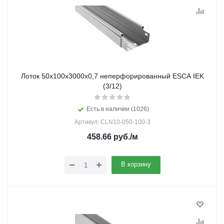
Лоток 50х100х3000х0,7 неперфорированный ESCA IEK
(3/12)
Есть в наличии (1026)
Артикул: CLN10-050-100-3
458.66
руб.
/м
В корзину