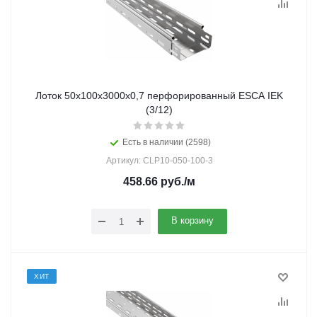
Лоток 50х100х3000х0,7 перфорированный ESCA IEK
(3/12)
Есть в наличии (2598)
Артикул: CLP10-050-100-3
458.66
руб.
/м
В корзину
ХИТ