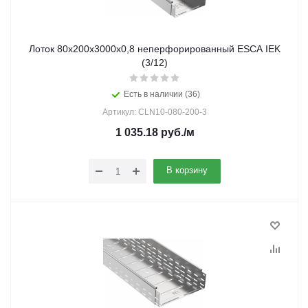
Лоток 80х200х3000х0,8 неперфорированный ESCA IEK
(3/12)
Есть в наличии (36)
Артикул: CLN10-080-200-3
1 035.18
руб.
/м
В корзину