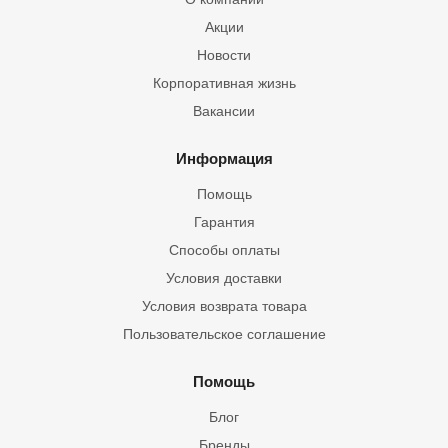
Акции
Новости
Корпоративная жизнь
Вакансии
Информация
Помощь
Гарантия
Способы оплаты
Условия доставки
Условия возврата товара
Пользовательское соглашение
Помощь
Блог
Бренды