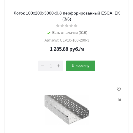
Лоток 100х200х3000х0,8 перфорированный ESCA IEK
(3/6)
Есть в наличии (516)
Артикул: CLP10-100-200-3
1 285.88
руб.
/м
В корзину