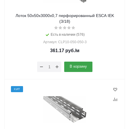
Лоток 50х50х3000х0,7 перфорированный ESCA IEK
(3/18)
Есть в наличии (576)
Артикул: CLP10-050-050-3
361.17
руб.
/м
В корзину
ХИТ