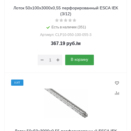
Лоток 50х100х3000х0,55 перфорированный ESCA IEK
(3/12)
Есть в наличии (351)
Артикул: CLP10-050-100-055-3
367.19
руб.
/м
В корзину
ХИТ