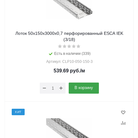
Лоток 50х150х3000х0,7 перфорированный ESCA IEK
(3/18)
Есть в наличии (339)
Артикул: CLP10-050-150-3
539.69
руб.
/м
В корзину
ХИТ