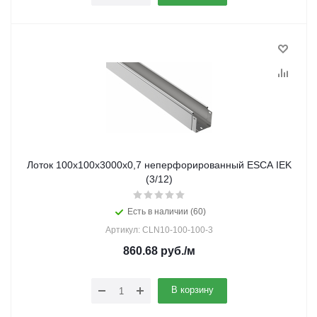
Лоток 100х100х3000х0,7 неперфорированный ESCA IEK
(3/12)
Есть в наличии (60)
Артикул: CLN10-100-100-3
860.68
руб.
/м
В корзину