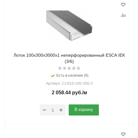
Лоток 100х300х3000х1 неперфорированный ESCA IEK
(3/6)
Есть в наличии (9)
Артикул: CLN10-100-300-3
2 058.44
руб.
/м
В корзину