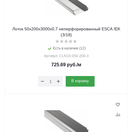
Лоток 50х200х3000х0,7 неперфорированный ESCA IEK
(3/18)
Есть в наличии (12)
Артикул: CLN10-050-200-3
725.69
руб.
/м
В корзину