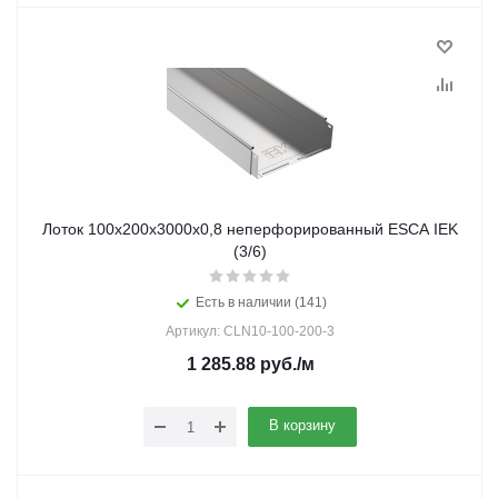
Лоток 100х200х3000х0,8 неперфорированный ESCA IEK
(3/6)
Есть в наличии (141)
Артикул: CLN10-100-200-3
1 285.88
руб.
/м
В корзину