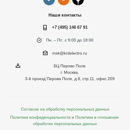
Наши контакты
+7 (495) 146 67 91
Пн. – Пт.: с 9:00 до 18:00
msk@krdelectro.ru
БЦ Перово Поле
г. Москва,
3-й проезд Перова Поля, д.8, стр.11, офис 209
Согласие на обработку персональных данных
Политика конфиденциальности
и
Политика в отношении 
обработки персональных данных