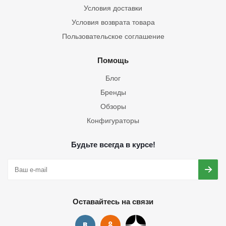
Условия доставки
Условия возврата товара
Пользовательское соглашение
Помощь
Блог
Бренды
Обзоры
Конфигураторы
Будьте всегда в курсе!
Оставайтесь на связи