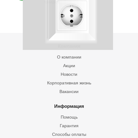
товаров
Компания
О компании
Акции
Новости
Корпоративная жизнь
Вакансии
Информация
Помощь
Гарантия
Способы оплаты