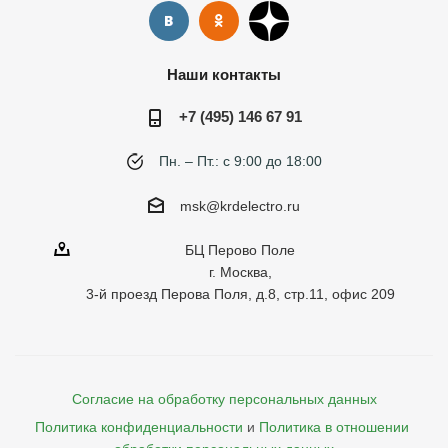
Наши контакты
+7 (495) 146 67 91
Пн. – Пт.: с 9:00 до 18:00
msk@krdelectro.ru
БЦ Перово Поле
г. Москва,
3-й проезд Перова Поля, д.8, стр.11, офис 209
Согласие на обработку персональных данных
Политика конфиденциальности
и
Политика в отношении 