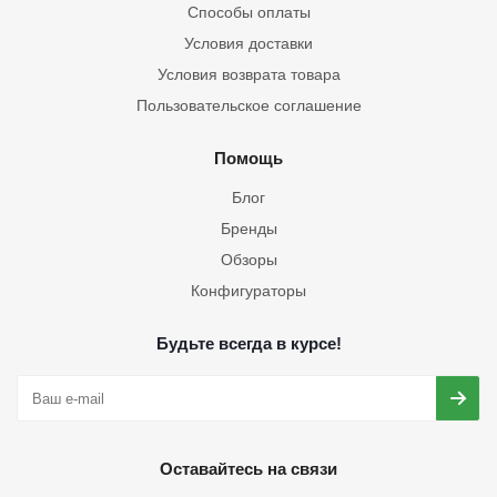
Способы оплаты
Условия доставки
Условия возврата товара
Пользовательское соглашение
Помощь
Блог
Бренды
Обзоры
Конфигураторы
Будьте всегда в курсе!
Оставайтесь на связи