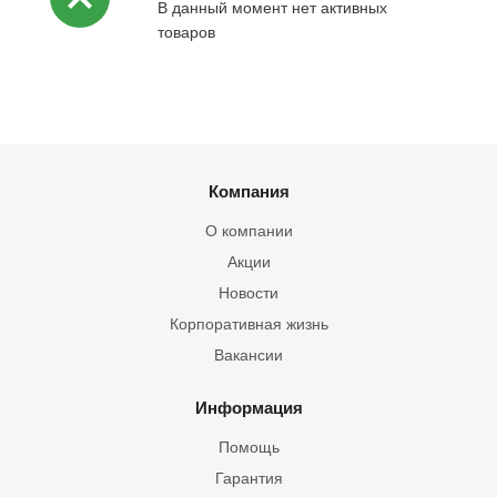
В данный момент нет активных
товаров
Компания
О компании
Акции
Новости
Корпоративная жизнь
Вакансии
Информация
Помощь
Гарантия