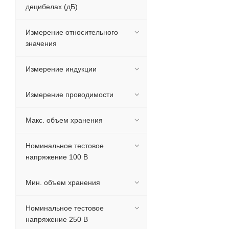
децибелах (дБ)
Измерение относительного
значения
Измерение индукции
Измерение проводимости
Макс. объем хранения
Номинальное тестовое
напряжение 100 В
Мин. объем хранения
Номинальное тестовое
напряжение 250 В