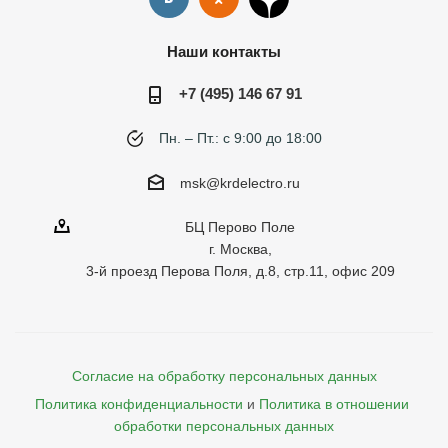
Наши контакты
+7 (495) 146 67 91
Пн. – Пт.: с 9:00 до 18:00
msk@krdelectro.ru
БЦ Перово Поле
г. Москва,
3-й проезд Перова Поля, д.8, стр.11, офис 209
Согласие на обработку персональных данных
Политика конфиденциальности
и
Политика в отношении 
обработки персональных данных