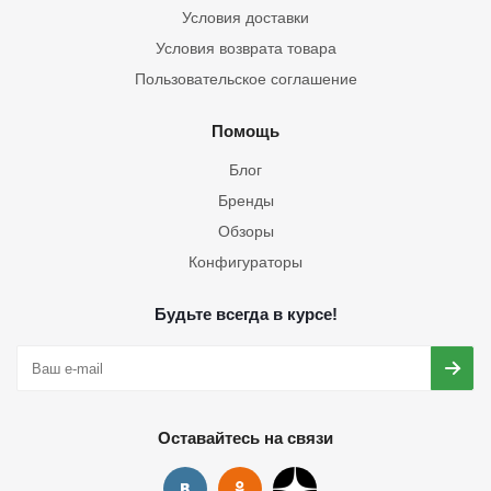
Условия доставки
Условия возврата товара
Пользовательское соглашение
Помощь
Блог
Бренды
Обзоры
Конфигураторы
Будьте всегда в курсе!
Оставайтесь на связи