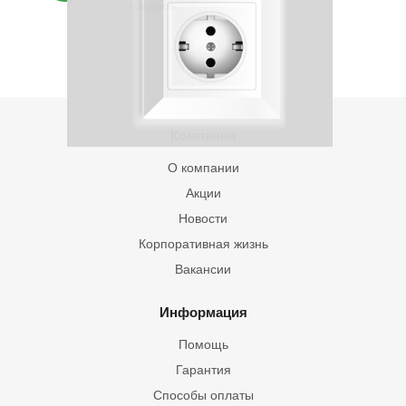
товаров
Компания
О компании
Акции
Новости
Корпоративная жизнь
Вакансии
Информация
Помощь
Гарантия
Способы оплаты