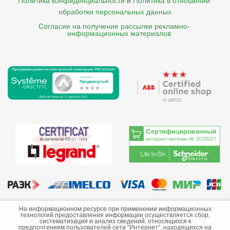
Политика конфиденциальности
и
Политика в отношении 
обработки персональных данных
Согласие на получение рассылки рекламно- 

    информационных материалов
©2013-2026 ООО «Краснодарэлектро»
На информационном ресурсе при применении информационных
технологий предоставления информации осуществляется сбор,
Сайт носит информационный характер и не является
систематизация и анализ сведений, относящихся к
предпочтениям пользователей сети "Интернет", находящихся на