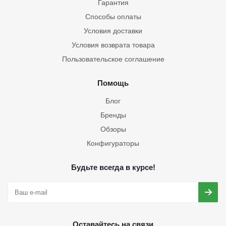
Гарантия
Способы оплаты
Условия доставки
Условия возврата товара
Пользовательское соглашение
Помощь
Блог
Бренды
Обзоры
Конфигураторы
Будьте всегда в курсе!
Оставайтесь на связи