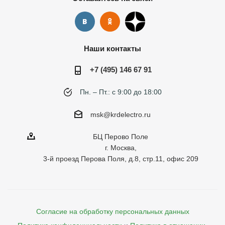
Наши контакты
+7 (495) 146 67 91
Пн. – Пт.: с 9:00 до 18:00
msk@krdelectro.ru
БЦ Перово Поле
г. Москва,
3-й проезд Перова Поля, д.8, стр.11, офис 209
Согласие на обработку персональных данных