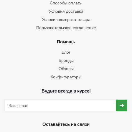
Способы оплаты
Условия доставки
Условия возврата товара
Пользовательское соглашение
Помощь
Блог
Бренды
Обзоры
Конфигураторы
Будьте всегда в курсе!
Оставайтесь на связи