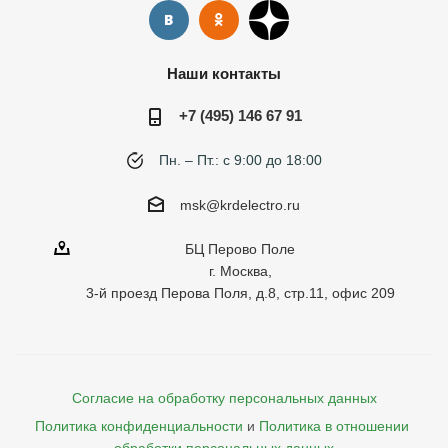
Наши контакты
+7 (495) 146 67 91
Пн. – Пт.: с 9:00 до 18:00
msk@krdelectro.ru
БЦ Перово Поле
г. Москва,
3-й проезд Перова Поля, д.8, стр.11, офис 209
Согласие на обработку персональных данных
Политика конфиденциальности
и
Политика в отношении 