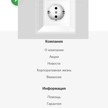
В данный момент нет активных
товаров
Компания
О компании
Акции
Новости
Корпоративная жизнь
Вакансии
Информация
Помощь
Гарантия