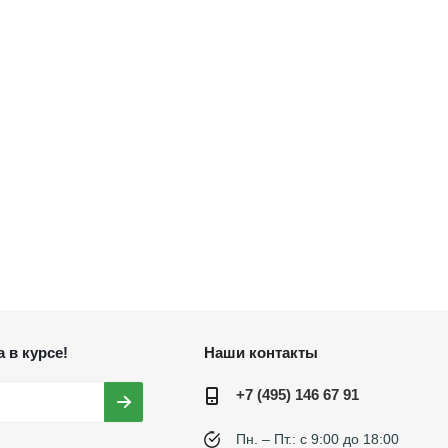
 в курсе!
Наши контакты
+7 (495) 146 67 91
Пн. – Пт.: с 9:00 до 18:00