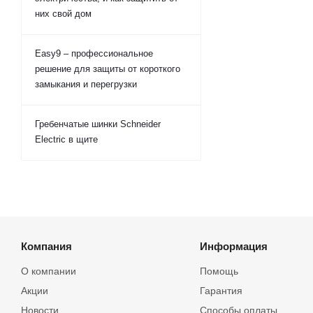
них свой дом
Easy9 – профессиональное
решение для защиты от короткого
замыкания и перегрузки
Гребенчатые шинки Schneider
Electric в щите
Компания
Информация
О компании
Помощь
Акции
Гарантия
Новости
Способы оплаты