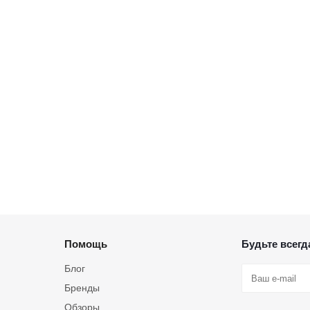
Помощь
Будьте всегда
Блог
Бренды
Обзоры