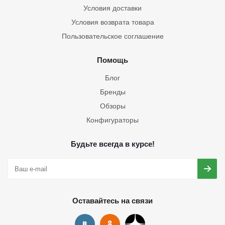
Условия доставки
Условия возврата товара
Пользовательское соглашение
Помощь
Блог
Бренды
Обзоры
Конфигураторы
Будьте всегда в курсе!
Оставайтесь на связи