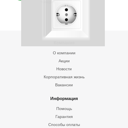
товаров
Компания
О компании
Акции
Новости
Корпоративная жизнь
Вакансии
Информация
Помощь
Гарантия
Способы оплаты