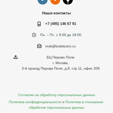
Наши контакты
+7 (495) 146 67 91
Пн. – Пт.: с 9:00 до 18:00
msk@krdelectro.ru
БЦ Перово Поле
г. Москва,
3-й проезд Перова Поля, д.8, стр.11, офис 209
Согласие на обработку персональных данных
Политика конфиденциальности
и
Политика в отношении 
обработки персональных данных