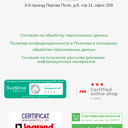
3-й проезд Перова Поля, д.8, стр.11, офис 209
Согласие на обработку персональных данных
Политика конфиденциальности
и
Политика в отношении 
обработки персональных данных
Согласие на получение рассылки рекламно- 

    информационных материалов