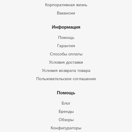
Корпоративная жизнь
Вакансии
Информация
Помощь
Гарантия
Способы оплаты
Условия доставки
Условия возврата товара
Пользовательское соглашение
Помощь
Блог
Бренды
Обзоры
Конфигураторы