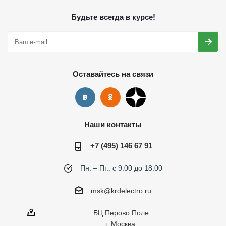
Будьте всегда в курсе!
Оставайтесь на связи
Наши контакты
+7 (495) 146 67 91
Пн. – Пт.: с 9:00 до 18:00
msk@krdelectro.ru
БЦ Перово Поле
г. Москва,