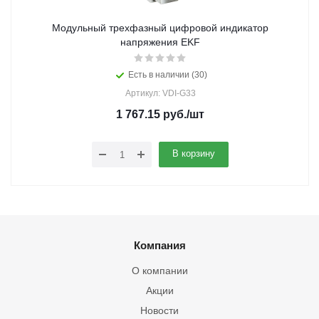
Модульный трехфазный цифровой индикатор
напряжения EKF
Есть в наличии (30)
Артикул: VDI-G33
1 767.15
руб.
/шт
В корзину
Компания
О компании
Акции
Новости