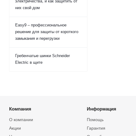
электричества, и как защитить от
них свой дом
Easy9 – профессиональное
решение для защиты от короткого
замыкания и перегрузки
Гребенчатые шинки Schneider
Electric в щите
Компания
Информация
О компании
Помощь
Акции
Гарантия