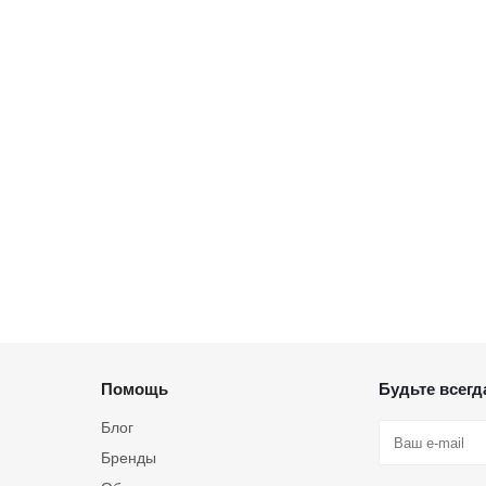
Помощь
Будьте всегда
Блог
Бренды