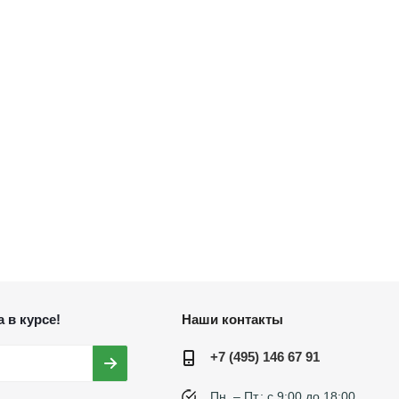
 в курсе!
Наши контакты
+7 (495) 146 67 91
Пн. – Пт.: с 9:00 до 18:00