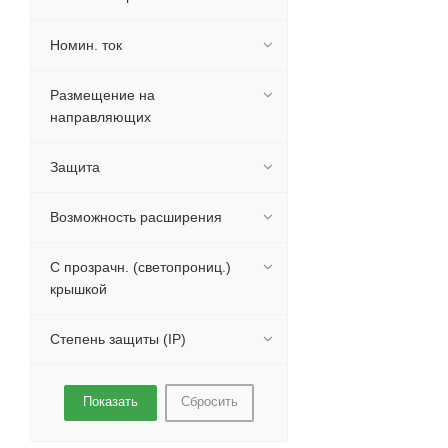
Номин. ток
Размещение на
направляющих
Защита
Возможность расширения
С прозрачн. (светопрониц.)
крышкой
Степень защиты (IP)
Сбросить