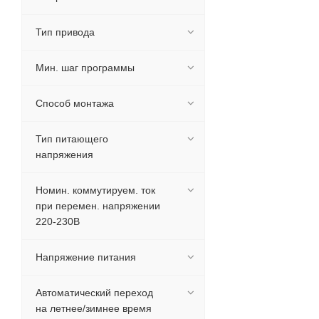
Тип привода
Мин. шаг программы
Способ монтажа
Тип питающего
напряжения
Номин. коммутируем. ток
при перемен. напряжении
220-230В
Напряжение питания
Автоматический переход
на летнее/зимнее время