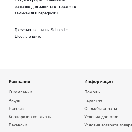
Easy9 – профессиональное
решение для защиты от короткого
замыкания и перегрузки
Гребенчатые шинки Schneider
Electric в щите
Компания
Информация
О компании
Помощь
Акции
Гарантия
Новости
Способы оплаты
Корпоративная жизнь
Условия доставки
Вакансии
Условия возврата товар