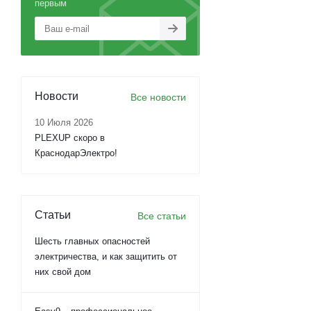
первым
Новости
Все новости
10 Июля 2026
PLEXUP скоро в
КраснодарЭлектро!
Статьи
Все статьи
Шесть главных опасностей
электричества, и как защитить от
них свой дом