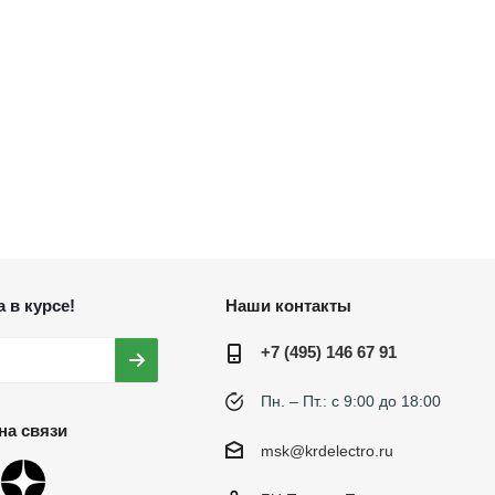
 в курсе!
Наши контакты
+7 (495) 146 67 91
Пн. – Пт.: с 9:00 до 18:00
на связи
msk@krdelectro.ru