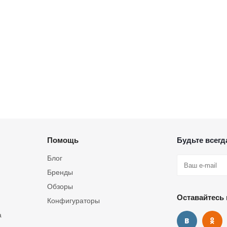
Помощь
Будьте всегда
Блог
Бренды
Обзоры
Оставайтесь 
Конфигураторы
а